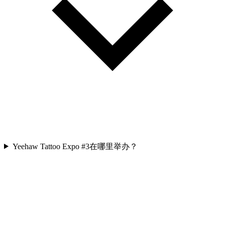
Yeehaw Tattoo Expo #3在哪里举办？