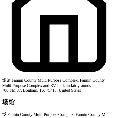
场馆
Fannin County Multi-Purpose Complex, Fannin County
Multi-Purpose Complex and RV Park an fair grounds
700 FM 87, Bonham, TX 75418, United States
场馆
Fannin County Multi-Purpose Complex, Fannin County Multi-