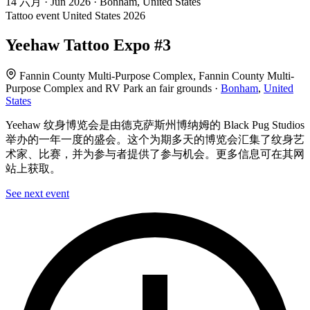
14
六月 · Jun
2026 · Bonham, United States
Tattoo event
United States
2026
Yeehaw Tattoo Expo #3
Fannin County Multi-Purpose Complex, Fannin County Multi-
Purpose Complex and RV Park an fair grounds ·
Bonham
,
United
States
Yeehaw 纹身博览会是由德克萨斯州博纳姆的 Black Pug Studios
举办的一年一度的盛会。这个为期多天的博览会汇集了纹身艺
术家、比赛，并为参与者提供了参与机会。更多信息可在其网
站上获取。
See next event