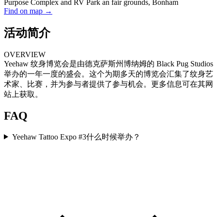
Purpose Complex and RV Park an fair grounds, Bonham
Find on map →
活动简介
OVERVIEW
Yeehaw 纹身博览会是由德克萨斯州博纳姆的 Black Pug Studios
举办的一年一度的盛会。这个为期多天的博览会汇集了纹身艺
术家、比赛，并为参与者提供了参与机会。更多信息可在其网
站上获取。
FAQ
Yeehaw Tattoo Expo #3什么时候举办？