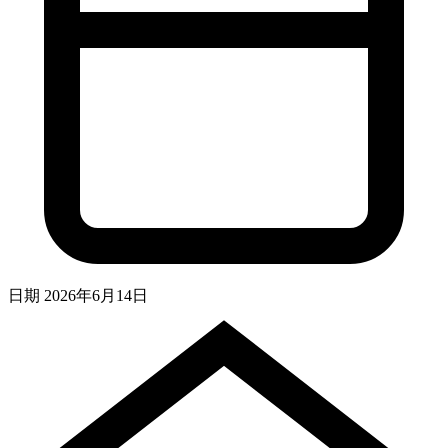
日期
2026年6月14日