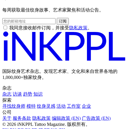
每周获取最佳纹身故事、艺术家聚焦和活动公告。
订阅
我同意接收邮件订阅，并接受
隐私政策
。
国际纹身艺术杂志。发现艺术家、文化和来自世界各地的
1,000,000+独家纹身。
杂志
杂志
访谈
趋势
知识
探索
寻找纹身师
模特
纹身灵感
活动
工作室
企业
公司
关于
服务条款
隐私政策
编辑政策 (EN)
广告政策 (EN)
© 2026 iNKPPL Tattoo Magazine. 版权所有。