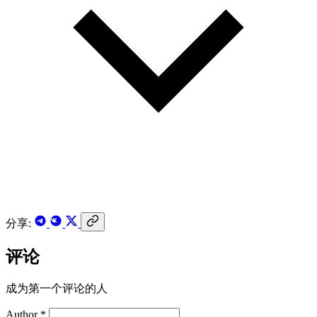
分享:
评论
成为第一个评论的人
Author *