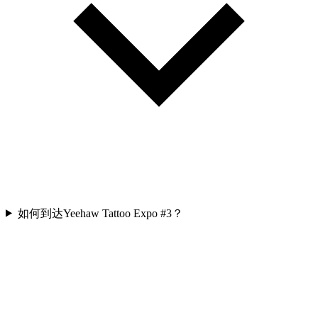
如何到达Yeehaw Tattoo Expo #3？