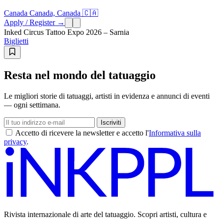
Canada Canada, Canada 🇨🇦
Apply / Register →
Inked Circus Tattoo Expo 2026 – Sarnia
Biglietti
Resta nel mondo del tatuaggio
Le migliori storie di tatuaggi, artisti in evidenza e annunci di eventi
— ogni settimana.
Iscriviti
Accetto di ricevere la newsletter e accetto l'
Informativa sulla
privacy
.
Rivista internazionale di arte del tatuaggio. Scopri artisti, cultura e