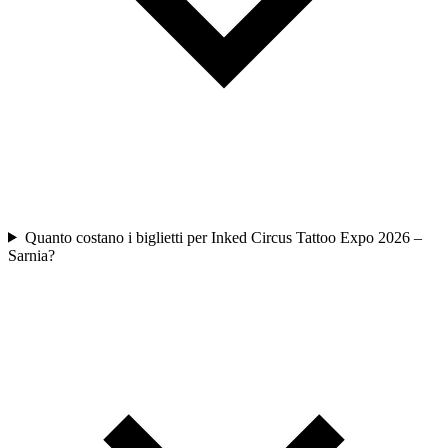
Quanto costano i biglietti per Inked Circus Tattoo Expo 2026 –
Sarnia?