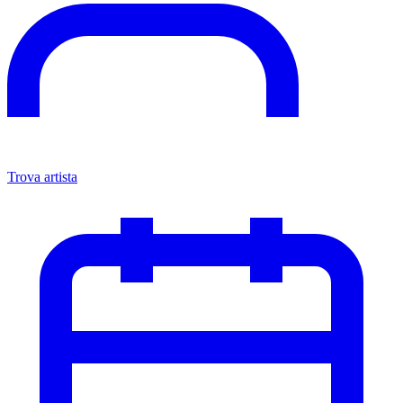
Trova artista