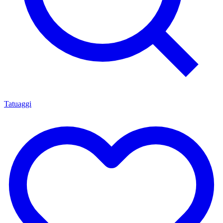
Tatuaggi