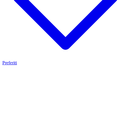
Preferiti