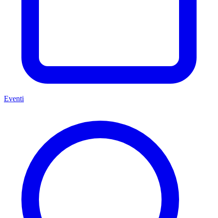
Eventi