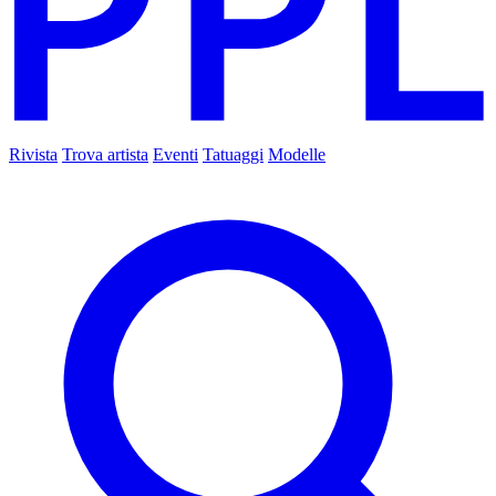
Rivista
Trova artista
Eventi
Tatuaggi
Modelle