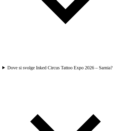
Dove si svolge Inked Circus Tattoo Expo 2026 – Sarnia?