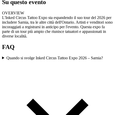
Su questo evento
OVERVIEW
L'Inked Circus Tattoo Expo sta espandendo il suo tour del 2026 per
includere Sarnia, tra le altre città dell'Ontario. Artisti e venditori sono
incoraggiati a registrarsi in anticipo per l'evento. Questa expo fa
parte di un tour più ampio che riunisce tatuatori e appassionati in
diverse località.
FAQ
Quando si svolge Inked Circus Tattoo Expo 2026 – Sarnia?