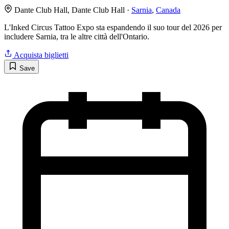
Dante Club Hall, Dante Club Hall ·
Sarnia
,
Canada
L'Inked Circus Tattoo Expo sta espandendo il suo tour del 2026 per
includere Sarnia, tra le altre città dell'Ontario.
Acquista biglietti
Save