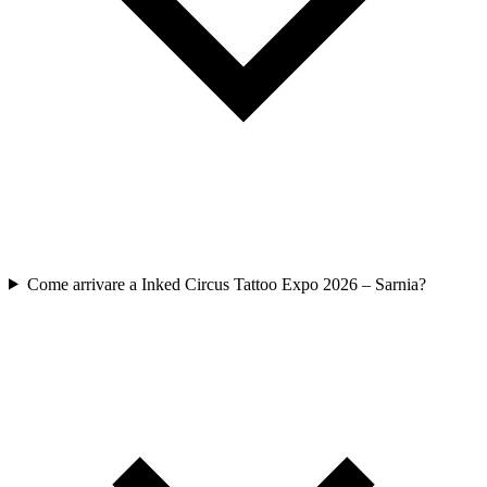
Come arrivare a Inked Circus Tattoo Expo 2026 – Sarnia?