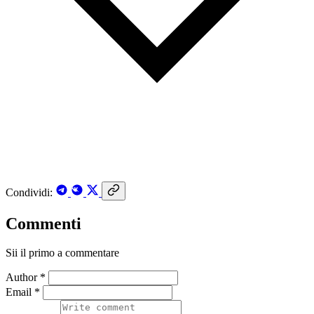
Condividi:
Commenti
Sii il primo a commentare
Author *
Email *