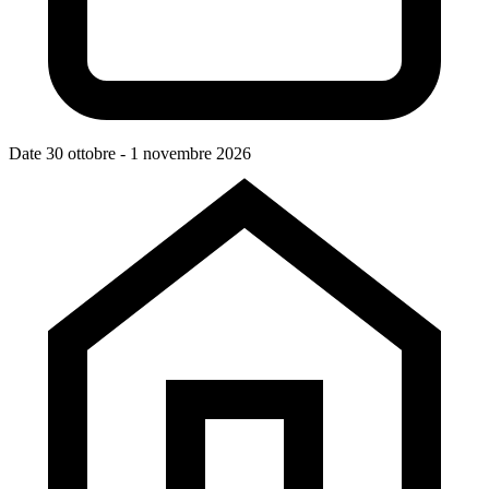
Date
30 ottobre - 1 novembre 2026