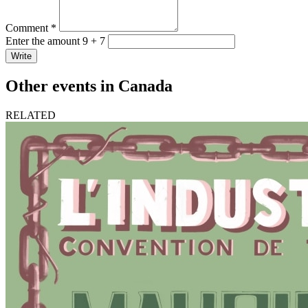
Comment *
Enter the amount 9 + 7
Write
Other events in Canada
RELATED