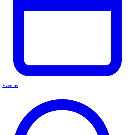
Eventos