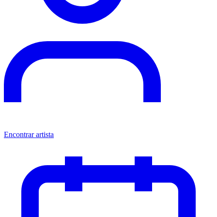
Encontrar artista