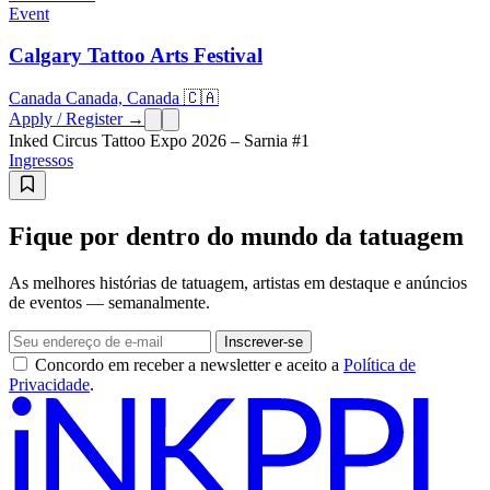
Event
Calgary Tattoo Arts Festival
Canada Canada, Canada 🇨🇦
Apply / Register →
Inked Circus Tattoo Expo 2026 – Sarnia #1
Ingressos
Fique por dentro do mundo da tatuagem
As melhores histórias de tatuagem, artistas em destaque e anúncios
de eventos — semanalmente.
Inscrever-se
Concordo em receber a newsletter e aceito a
Política de
Privacidade
.