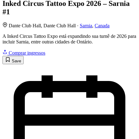
Inked Circus Tattoo Expo 2026 – Sarnia
#1
Dante Club Hall, Dante Club Hall ·
Sarnia
,
Canada
A Inked Circus Tattoo Expo está expandindo sua turnê de 2026 para
incluir Sarnia, entre outras cidades de Ontário.
Comprar ingressos
Save