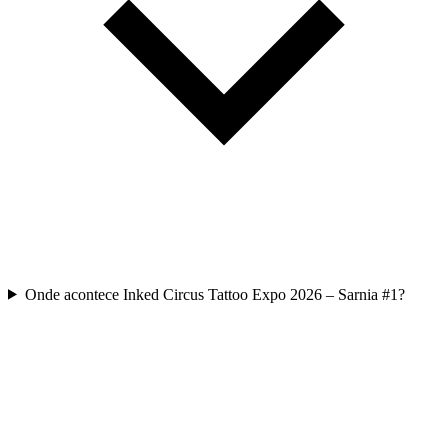
Onde acontece Inked Circus Tattoo Expo 2026 – Sarnia #1?