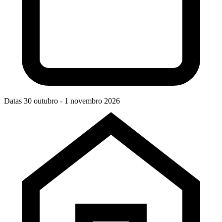
Datas
30 outubro - 1 novembro 2026