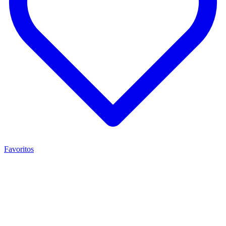
Favoritos