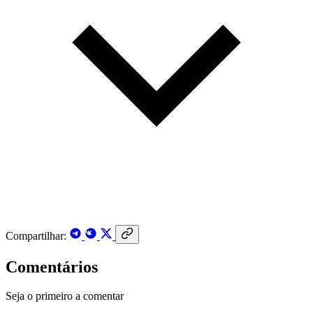
Compartilhar:
Comentários
Seja o primeiro a comentar