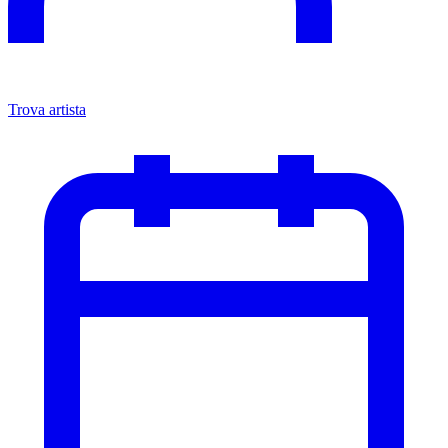
Trova artista