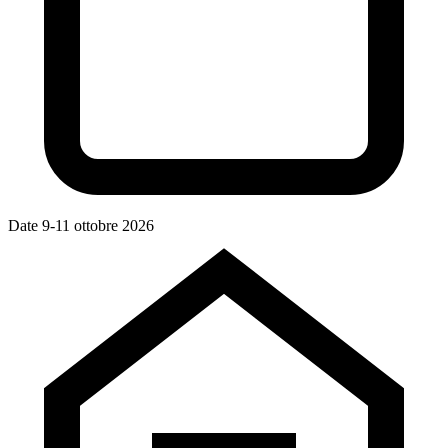
Date
9-11 ottobre 2026