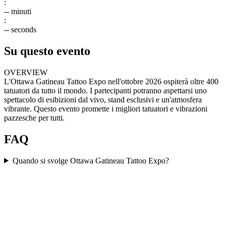
:
--
minuti
:
--
seconds
Su questo evento
OVERVIEW
L'Ottawa Gatineau Tattoo Expo nell'ottobre 2026 ospiterà oltre 400
tatuatori da tutto il mondo. I partecipanti potranno aspettarsi uno
spettacolo di esibizioni dal vivo, stand esclusivi e un'atmosfera
vibrante. Questo evento promette i migliori tatuatori e vibrazioni
pazzesche per tutti.
FAQ
Quando si svolge Ottawa Gatineau Tattoo Expo?