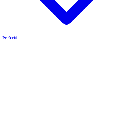
Preferiti