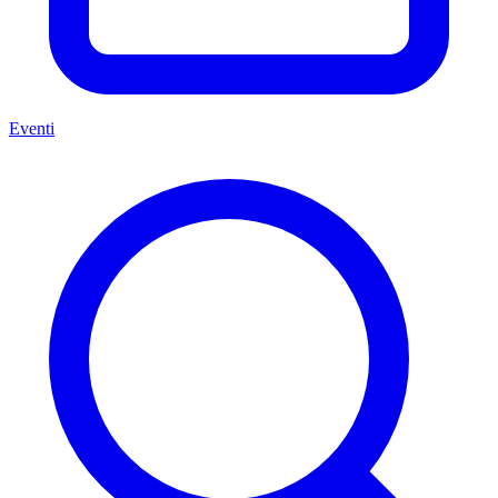
Eventi