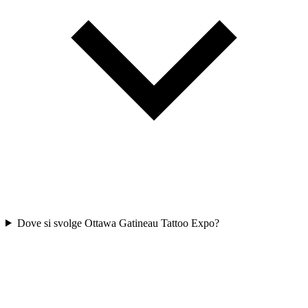
Dove si svolge Ottawa Gatineau Tattoo Expo?