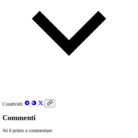
Condividi:
Commenti
Sii il primo a commentare