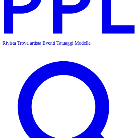
Rivista
Trova artista
Eventi
Tatuaggi
Modelle