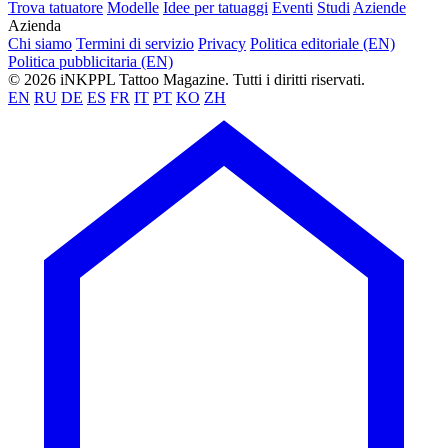
Trova tatuatore
Modelle
Idee per tatuaggi
Eventi
Studi
Aziende
Azienda
Chi siamo
Termini di servizio
Privacy
Politica editoriale (EN)
Politica pubblicitaria (EN)
© 2026 iNKPPL Tattoo Magazine. Tutti i diritti riservati.
EN
RU
DE
ES
FR
IT
PT
KO
ZH