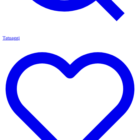
Tatuaggi