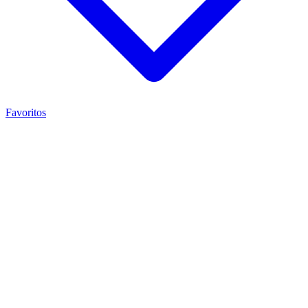
Favoritos