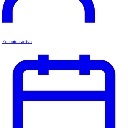
Encontrar artista