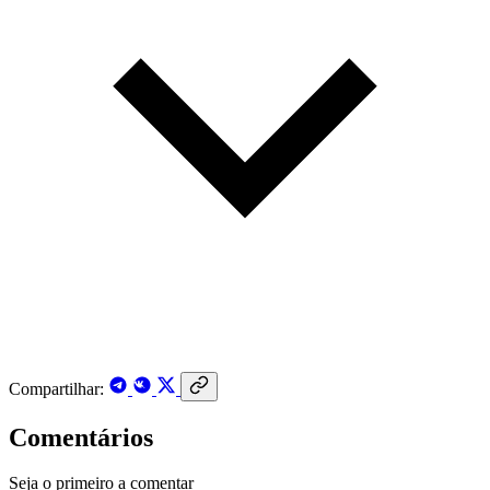
Compartilhar:
Comentários
Seja o primeiro a comentar