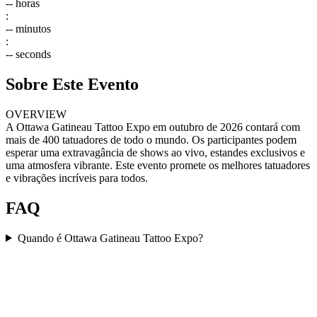
--
horas
:
--
minutos
:
--
seconds
Sobre Este Evento
OVERVIEW
A Ottawa Gatineau Tattoo Expo em outubro de 2026 contará com
mais de 400 tatuadores de todo o mundo. Os participantes podem
esperar uma extravagância de shows ao vivo, estandes exclusivos e
uma atmosfera vibrante. Este evento promete os melhores tatuadores
e vibrações incríveis para todos.
FAQ
Quando é Ottawa Gatineau Tattoo Expo?