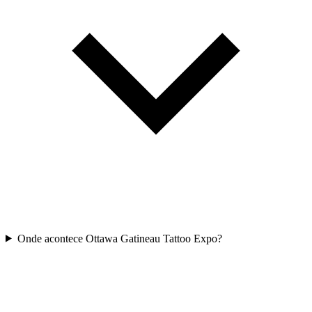
Onde acontece Ottawa Gatineau Tattoo Expo?