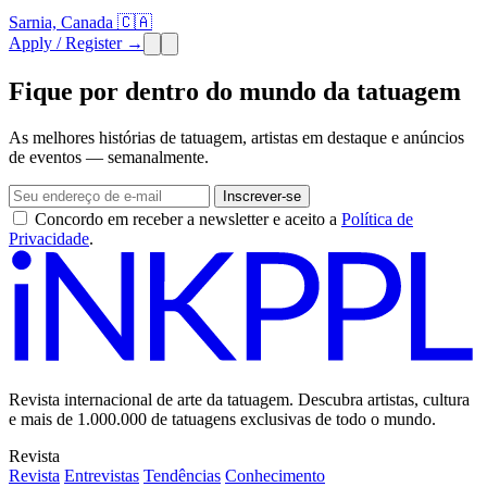
Sarnia, Canada 🇨🇦
Apply / Register →
Fique por dentro do mundo da tatuagem
As melhores histórias de tatuagem, artistas em destaque e anúncios
de eventos — semanalmente.
Inscrever-se
Concordo em receber a newsletter e aceito a
Política de
Privacidade
.
Revista internacional de arte da tatuagem. Descubra artistas, cultura
e mais de 1.000.000 de tatuagens exclusivas de todo o mundo.
Revista
Revista
Entrevistas
Tendências
Conhecimento