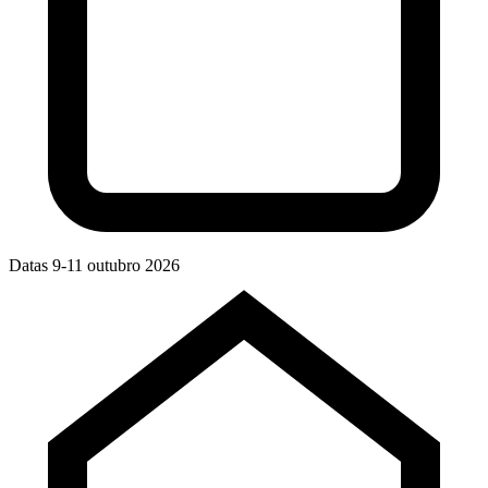
Datas
9-11 outubro 2026