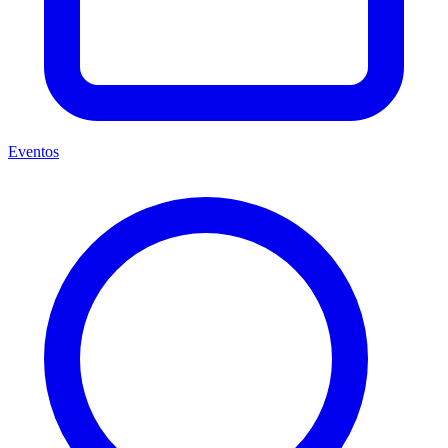
Eventos