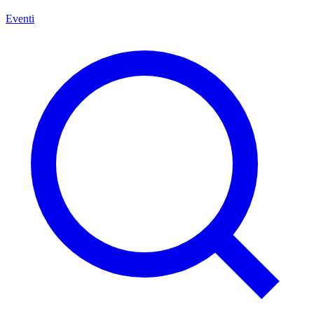
Eventi