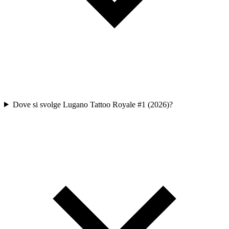
Dove si svolge Lugano Tattoo Royale #1 (2026)?