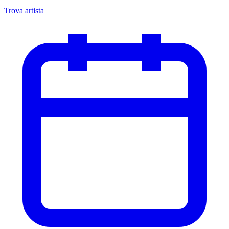
Trova artista