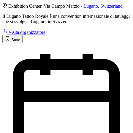
Exhibition Center, Via Campo Marzio ·
Lugano
,
Switzerland
Il Lugano Tattoo Royale è una convention internazionale di tatuaggi
che si svolge a Lugano, in Svizzera.
Visita organizzatore
Save