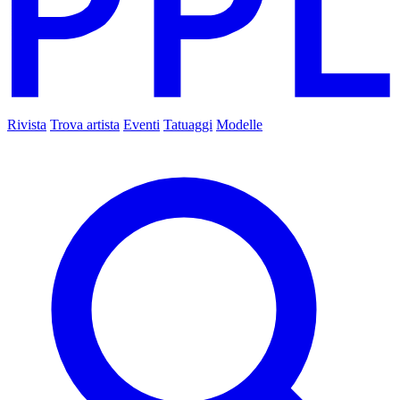
Rivista
Trova artista
Eventi
Tatuaggi
Modelle