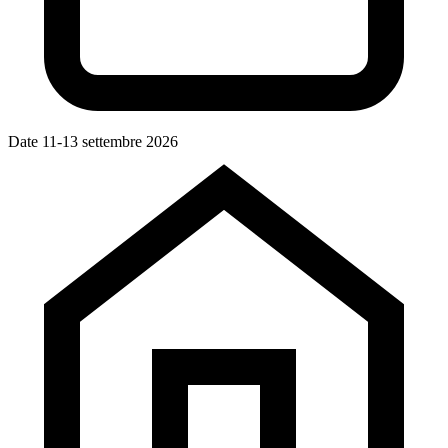
Date
11-13 settembre 2026