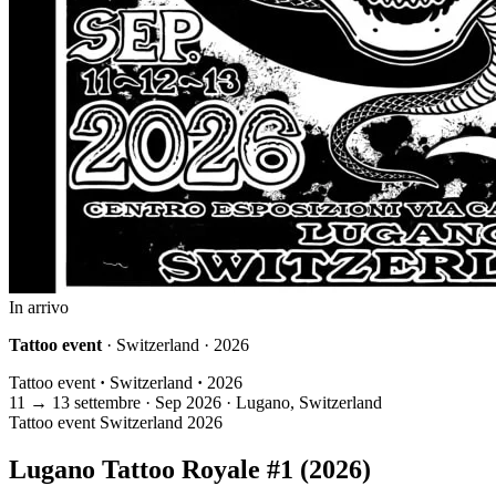
In arrivo
Tattoo event
· Switzerland · 2026
Tattoo event
·
Switzerland
·
2026
11
→
13
settembre · Sep
2026 · Lugano, Switzerland
Tattoo event
Switzerland
2026
Lugano Tattoo Royale #1 (2026)