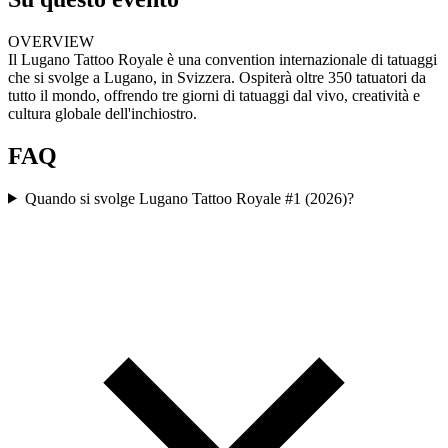
OVERVIEW
Il Lugano Tattoo Royale è una convention internazionale di tatuaggi
che si svolge a Lugano, in Svizzera. Ospiterà oltre 350 tatuatori da
tutto il mondo, offrendo tre giorni di tatuaggi dal vivo, creatività e
cultura globale dell'inchiostro.
FAQ
Quando si svolge Lugano Tattoo Royale #1 (2026)?