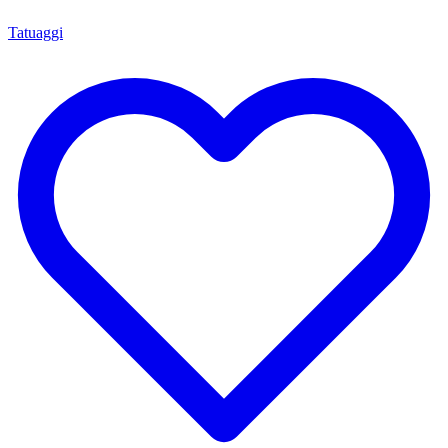
Tatuaggi