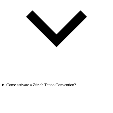
Come arrivare a Zürich Tattoo Convention?