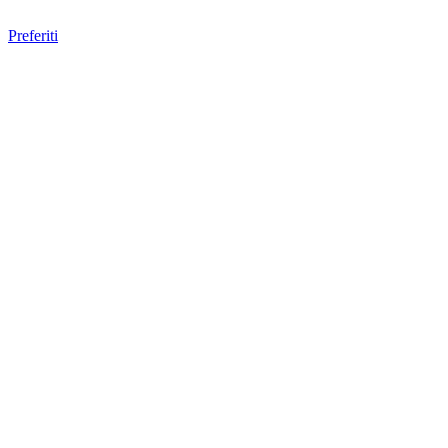
Preferiti