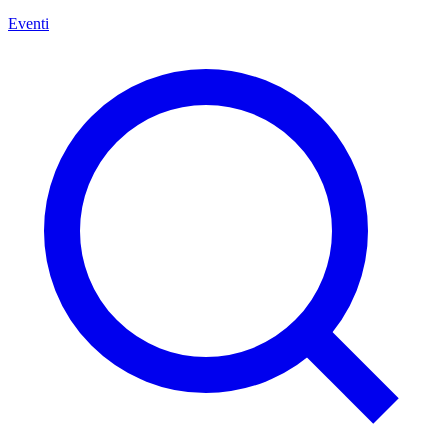
Eventi