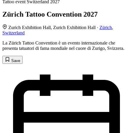
Tattoo event
Switzerland
2027
Zürich Tattoo Convention 2027
Zurich Exhibition Hall, Zurich Exhibition Hall ·
Zürich
,
Switzerland
La Zürich Tattoo Convention è un evento internazionale che
presenta tatuatori di fama mondiale nel cuore di Zurigo, Svizzera.
Save