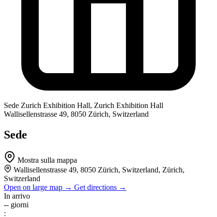
Sede
Zurich Exhibition Hall, Zurich Exhibition Hall
Wallisellenstrasse 49, 8050 Zürich, Switzerland
Sede
Mostra sulla mappa
Wallisellenstrasse 49, 8050 Zürich, Switzerland, Zürich,
Switzerland
Open on large map →
Get directions →
In arrivo
--
giorni
: