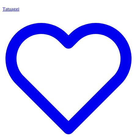
Tatuaggi