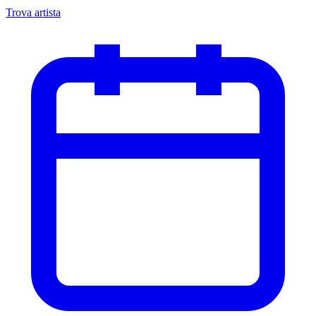
Trova artista