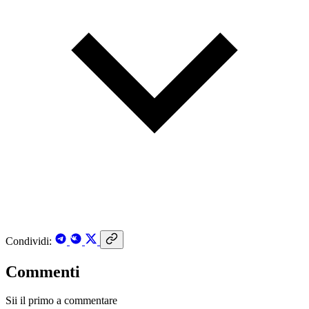
Condividi:
Commenti
Sii il primo a commentare