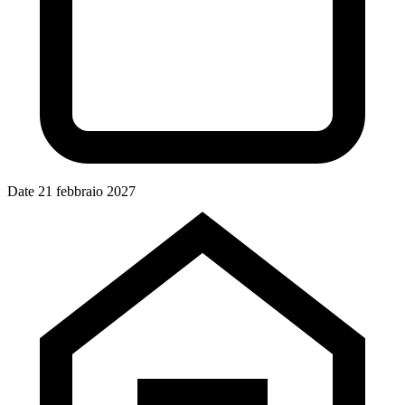
Date
21 febbraio 2027