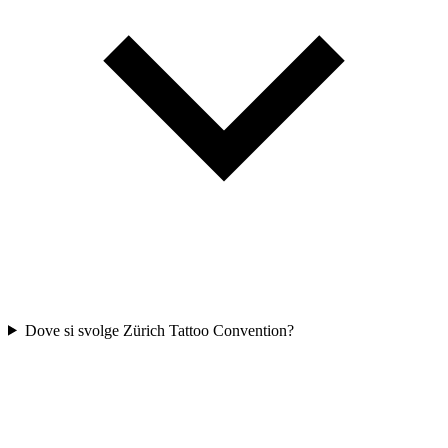
Dove si svolge Zürich Tattoo Convention?