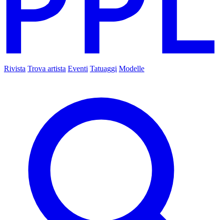
Rivista
Trova artista
Eventi
Tatuaggi
Modelle