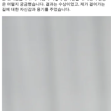
은 어떨지 궁금했습니다. 결과는 수상이었고, 제가 걸어가는
길에 대한 자신감과 용기를 주었습니다.