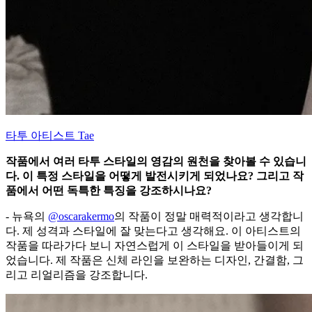
타투 아티스트 Tae
작품에서 여러 타투 스타일의 영감의 원천을 찾아볼 수 있습니
다. 이 특정 스타일을 어떻게 발전시키게 되었나요? 그리고 작
품에서 어떤 독특한 특징을 강조하시나요?
- 뉴욕의
@oscarakermo
의 작품이 정말 매력적이라고 생각합니
다. 제 성격과 스타일에 잘 맞는다고 생각해요. 이 아티스트의
작품을 따라가다 보니 자연스럽게 이 스타일을 받아들이게 되
었습니다. 제 작품은 신체 라인을 보완하는 디자인, 간결함, 그
리고 리얼리즘을 강조합니다.