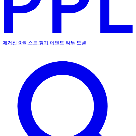
매거진
아티스트 찾기
이벤트
타투
모델