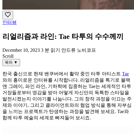
인터뷰
리얼리즘과 라인: Tae 타투의 수수께끼
December 10, 2023
3 분 읽기
안드류 노비코프
Scroll
목차
▼
한국 출신으로 현재 밴쿠버에서 활약 중인 타투 아티스트
Tae
와의 흥미로운 인터뷰를 시작합니다. 리얼리즘을 특기로 블랙
앤 그레이, 파인 라인, 기하학에 집중하는 Tae는 세계적인 타투
거장들로부터 영감을 받아 어떻게 자신만의 독특한 스타일을
발전시켰는지 이야기를 나눕니다. 그의 창작 과정을 이끄는 주
제와 이야기, 그리고 클라이언트와의 협업 방식을 통해 자부심
을 느끼는 프로젝트가 탄생하는 과정을 발견해 보세요. Tae와
함께 타투 예술의 세계로 빠져들어 보시죠.