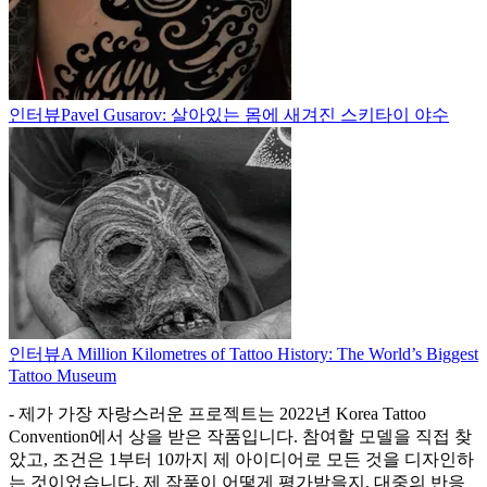
인터뷰
Pavel Gusarov: 살아있는 몸에 새겨진 스키타이 야수
인터뷰
A Million Kilometres of Tattoo History: The World’s Biggest
Tattoo Museum
- 제가 가장 자랑스러운 프로젝트는 2022년 Korea Tattoo
Convention에서 상을 받은 작품입니다. 참여할 모델을 직접 찾
았고, 조건은 1부터 10까지 제 아이디어로 모든 것을 디자인하
는 것이었습니다. 제 작품이 어떻게 평가받을지, 대중의 반응