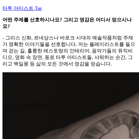
타투 아티스트 Tae
어떤 주제를 선호하시나요? 그리고 영감은 어디서 얻으시나
요?
- 그리스 신화, 르네상스나 바로크 시대의 예술작품처럼 주제
가 명확한 이야기들을 선호합니다. 저는 플레이리스트를 들으
며 걷는 길, 훌륭한 레스토랑의 인테리어, 음악가들의 뮤직비
디오, 영화 속 장면, 동료 타투 아티스트들, 샤워하는 순간, 그
리고 백일몽 등 삶의 모든 것에서 영감을 얻습니다.