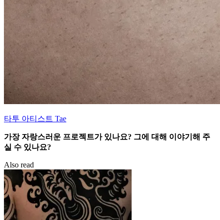
타투 아티스트 Tae
가장 자랑스러운 프로젝트가 있나요? 그에 대해 이야기해 주
실 수 있나요?
Also read