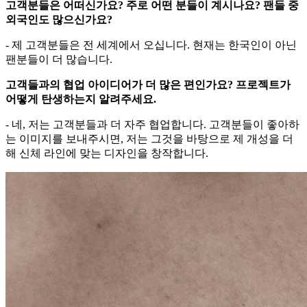
고객분들은 어떠신가요? 주로 어떤 분들이 계시나요? 팬들 중
외국인도 많으신가요?
- 제 고객분들은 전 세계에서 오십니다. 현재는 한국인이 아닌
팬분들이 더 많습니다.
고객들과의 협업 아이디어가 더 많은 편인가요? 프로젝트가
어떻게 탄생하는지 알려주세요.
- 네, 저는 고객분들과 더 자주 협업합니다. 고객분들이 좋아하
는 이미지를 보내주시면, 저는 그것을 바탕으로 제 개성을 더
해 신체 라인에 맞는 디자인을 창작합니다.