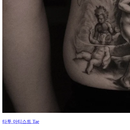
타투 아티스트 Tae