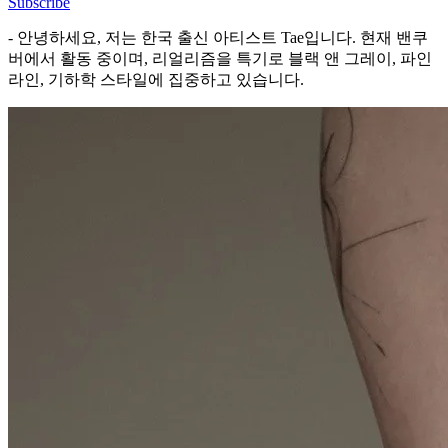
Subscribe
- 안녕하세요, 저는 한국 출신 아티스트 Tae입니다. 현재 밴쿠
버에서 활동 중이며, 리얼리즘을 특기로 블랙 앤 그레이, 파인
라인, 기하학 스타일에 집중하고 있습니다.