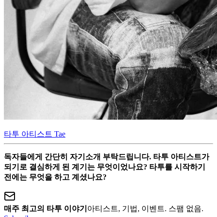
타투 아티스트 Tae
독자들에게 간단히 자기소개 부탁드립니다. 타투 아티스트가
되기로 결심하게 된 계기는 무엇이었나요? 타투를 시작하기
전에는 무엇을 하고 계셨나요?
매주 최고의 타투 이야기
아티스트, 기법, 이벤트. 스팸 없음.