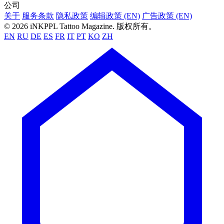
公司
关于
服务条款
隐私政策
编辑政策 (EN)
广告政策 (EN)
© 2026 iNKPPL Tattoo Magazine. 版权所有。
EN
RU
DE
ES
FR
IT
PT
KO
ZH