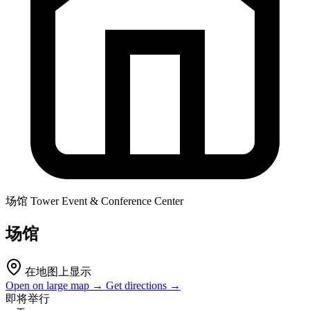
场馆
Tower Event & Conference Center
场馆
在地图上显示
Open on large map →
Get directions →
即将举行