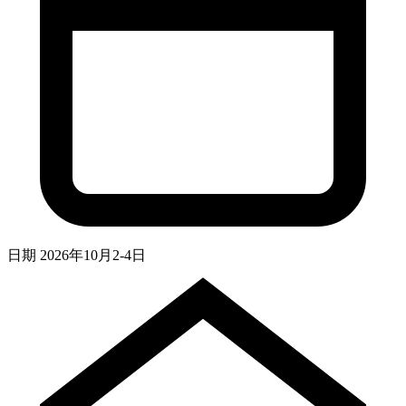
日期
2026年10月2-4日