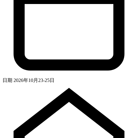
日期
2026年10月23-25日