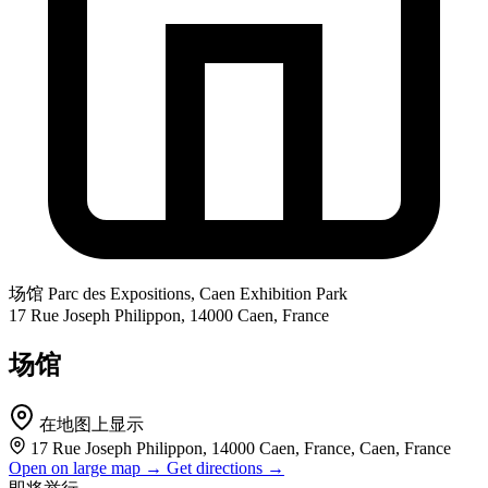
场馆
Parc des Expositions, Caen Exhibition Park
17 Rue Joseph Philippon, 14000 Caen, France
场馆
在地图上显示
17 Rue Joseph Philippon, 14000 Caen, France, Caen, France
Open on large map →
Get directions →