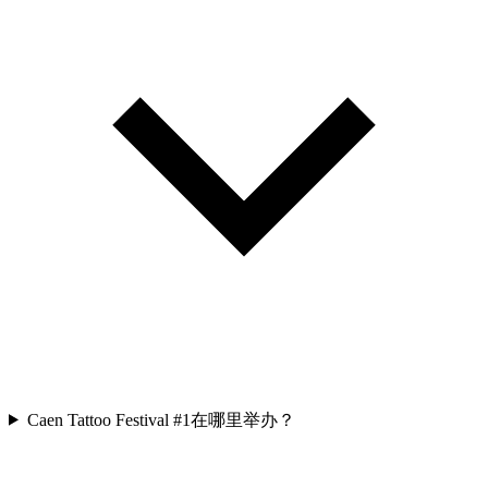
Caen Tattoo Festival #1在哪里举办？