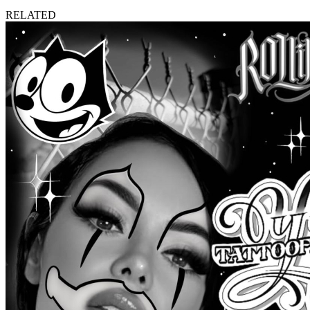
RELATED