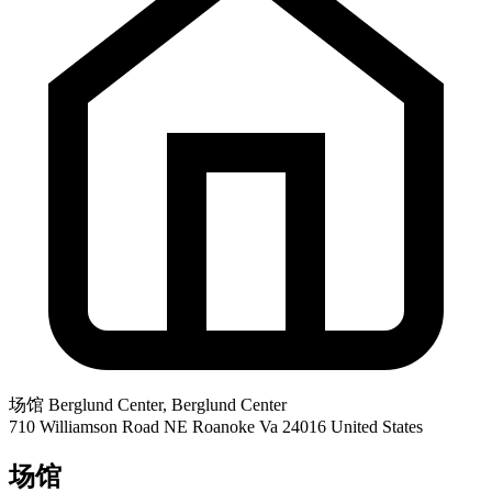
场馆
Berglund Center, Berglund Center
710 Williamson Road NE Roanoke Va 24016 United States
场馆