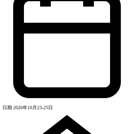
日期
2026年10月23-25日