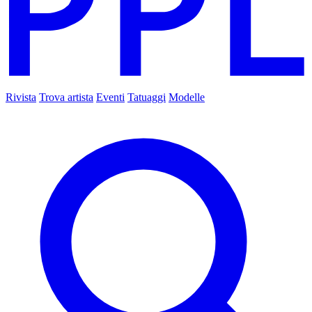
Rivista
Trova artista
Eventi
Tatuaggi
Modelle