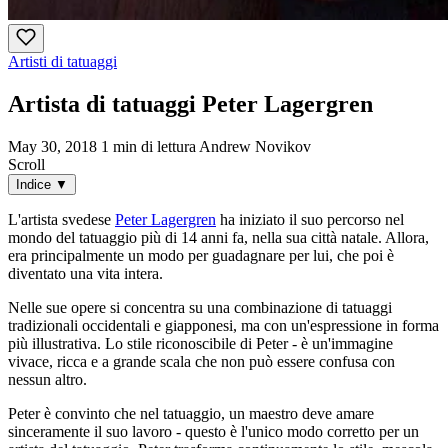
Artisti di tatuaggi
Artista di tatuaggi Peter Lagergren
May 30, 2018
1 min di lettura
Andrew Novikov
Scroll
Indice
▼
L'artista svedese
Peter Lagergren
ha iniziato il suo percorso nel
mondo del tatuaggio più di 14 anni fa, nella sua città natale. Allora,
era principalmente un modo per guadagnare per lui, che poi è
diventato una vita intera.
Nelle sue opere si concentra su una combinazione di tatuaggi
tradizionali occidentali e giapponesi, ma con un'espressione in forma
più illustrativa. Lo stile riconoscibile di Peter - è un'immagine
vivace, ricca e a grande scala che non può essere confusa con
nessun altro.
Peter è convinto che nel tatuaggio, un maestro deve amare
sinceramente il suo lavoro - questo è l'unico modo corretto per un