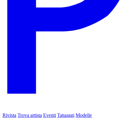
Rivista
Trova artista
Eventi
Tatuaggi
Modelle