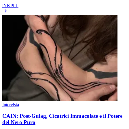
iNKPPL
Intervista
CAIN: Post-Gulag, Cicatrici Immacolate e il Potere
del Nero Puro