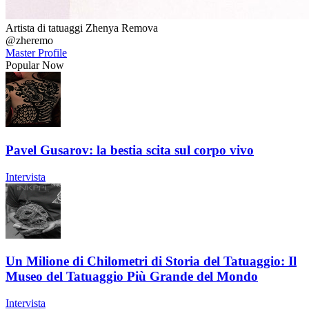
Artista di tatuaggi Zhenya Remova
@zheremo
Master Profile
Popular Now
Pavel Gusarov: la bestia scita sul corpo vivo
Intervista
Un Milione di Chilometri di Storia del Tatuaggio: Il
Museo del Tatuaggio Più Grande del Mondo
Intervista