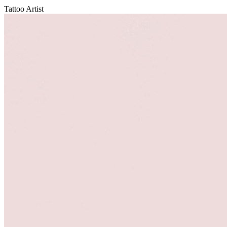
Tattoo Artist