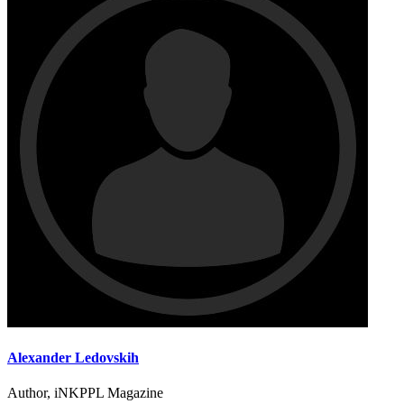
Alexander Ledovskih
Author, iNKPPL Magazine