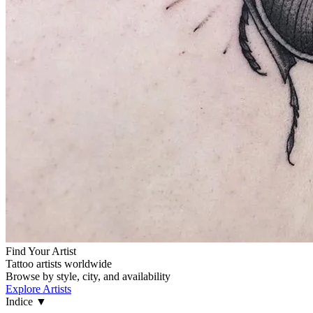
Find Your Artist
Tattoo artists worldwide
Browse by style, city, and availability
Explore Artists
Indice
▼