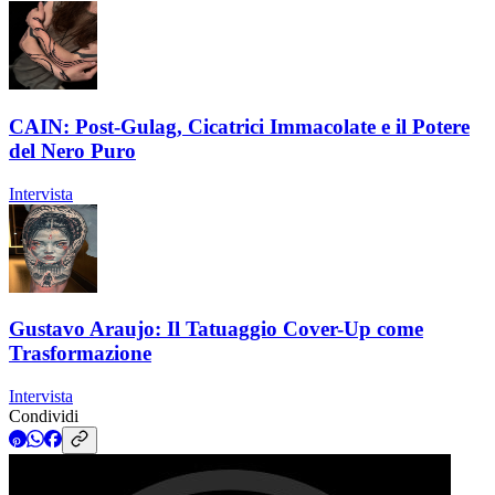
CAIN: Post-Gulag, Cicatrici Immacolate e il Potere
del Nero Puro
Intervista
Gustavo Araujo: Il Tatuaggio Cover-Up come
Trasformazione
Intervista
Condividi