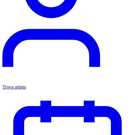
Trova artista