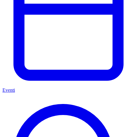
Eventi