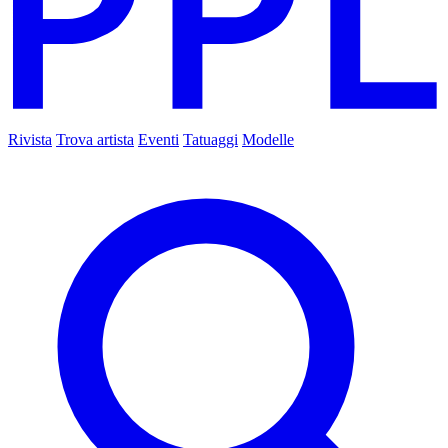
Rivista
Trova artista
Eventi
Tatuaggi
Modelle