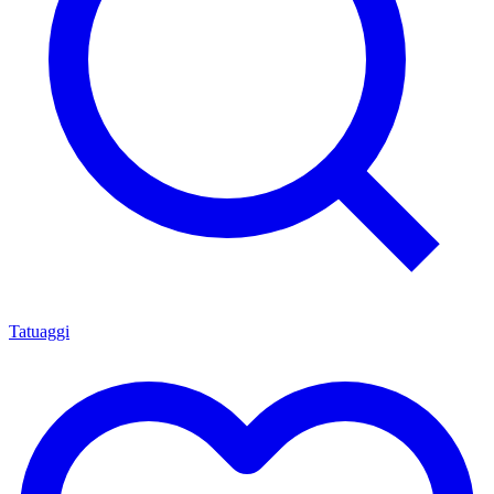
Tatuaggi