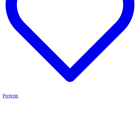
Preferiti