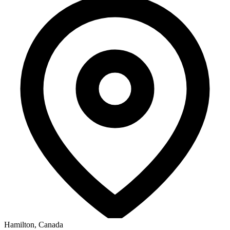
Hamilton, Canada