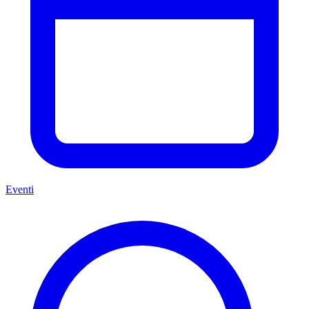
Eventi