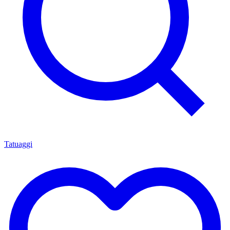
Tatuaggi