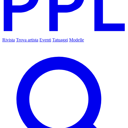
Rivista
Trova artista
Eventi
Tatuaggi
Modelle