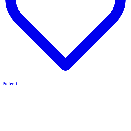
Preferiti