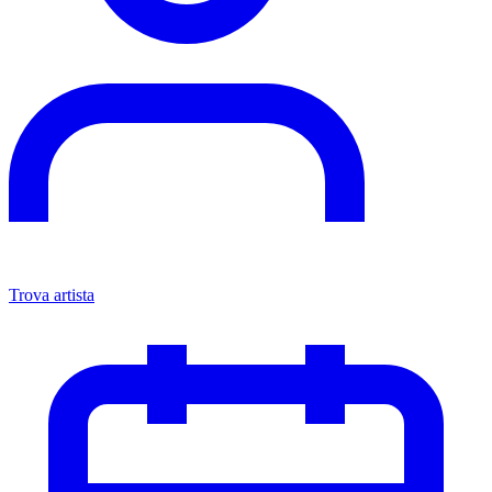
Trova artista