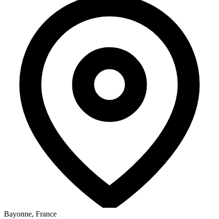
Bayonne, France