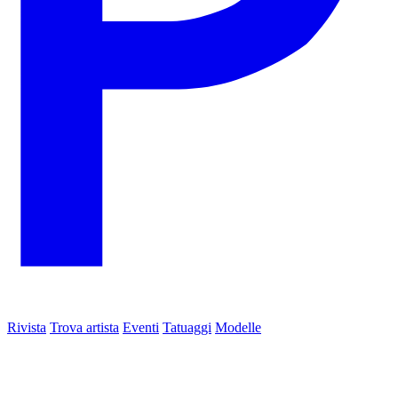
Rivista
Trova artista
Eventi
Tatuaggi
Modelle