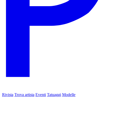
Rivista
Trova artista
Eventi
Tatuaggi
Modelle