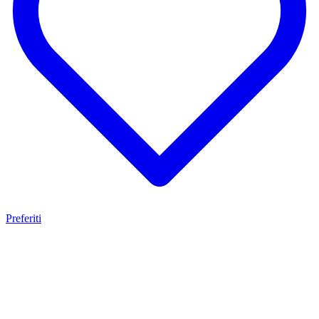
Preferiti