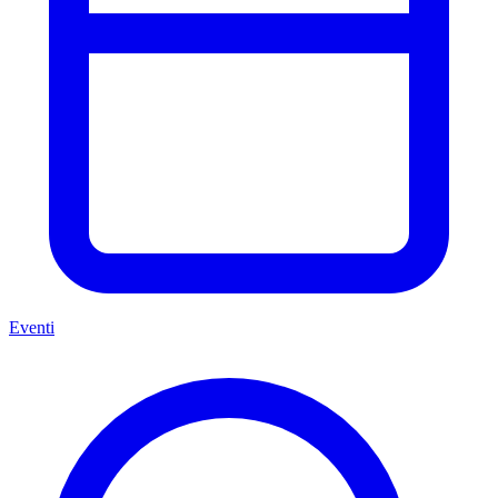
Eventi