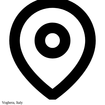
Voghera, Italy