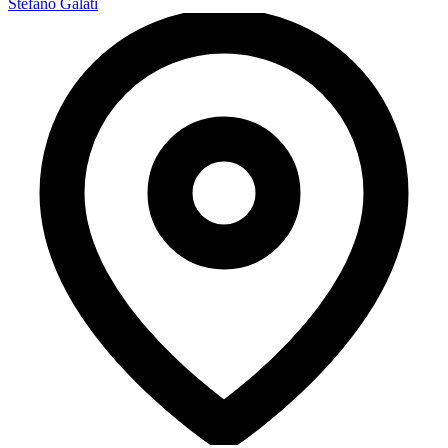
Stefano Galati