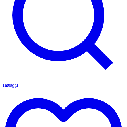
Tatuaggi