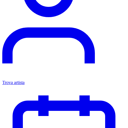
Trova artista