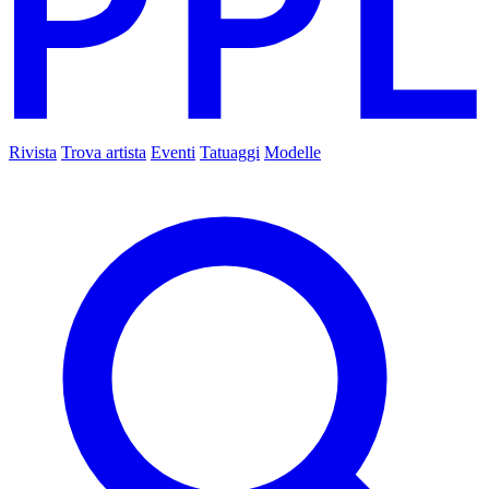
Rivista
Trova artista
Eventi
Tatuaggi
Modelle