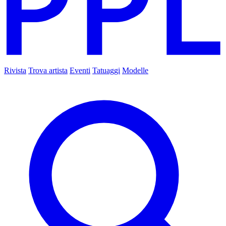
Rivista
Trova artista
Eventi
Tatuaggi
Modelle