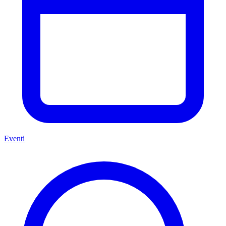
Eventi