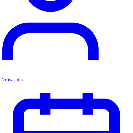
Trova artista