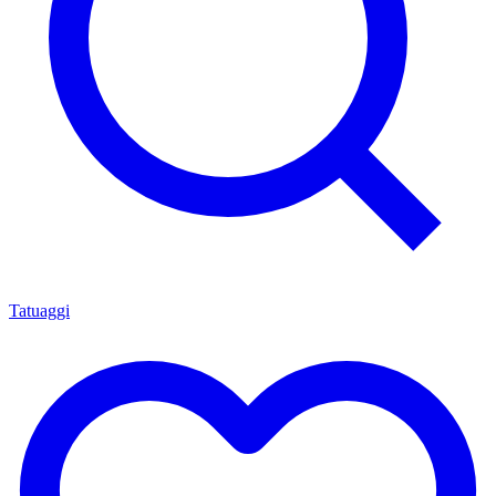
Tatuaggi