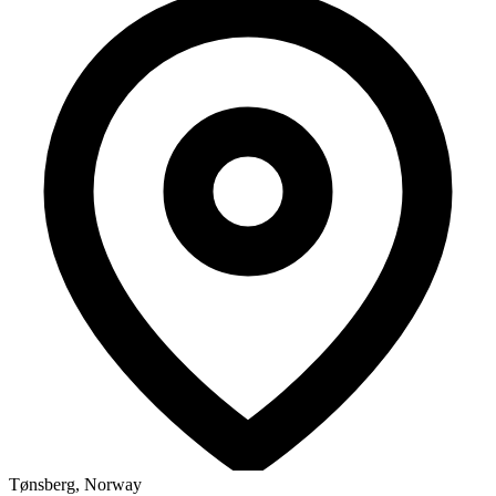
Tønsberg, Norway