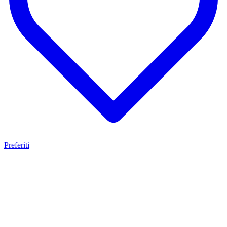
Preferiti