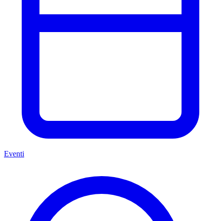
Eventi