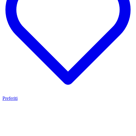
Preferiti