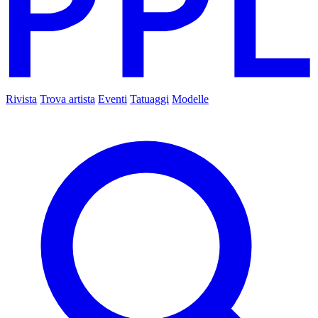
Rivista
Trova artista
Eventi
Tatuaggi
Modelle