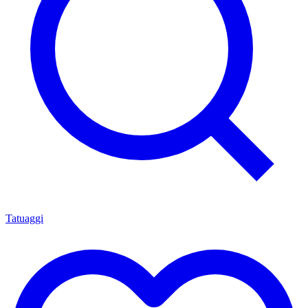
Tatuaggi