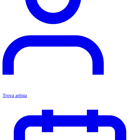
Trova artista