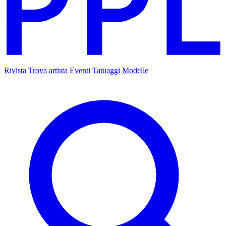
Rivista
Trova artista
Eventi
Tatuaggi
Modelle