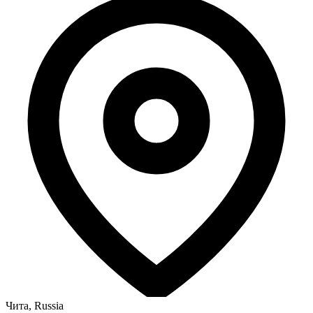
Чита, Russia