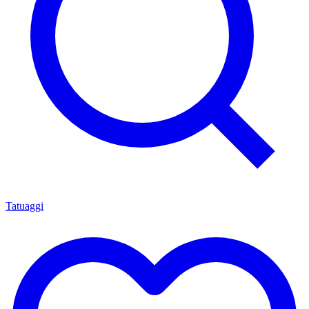
Tatuaggi