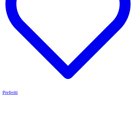
Preferiti