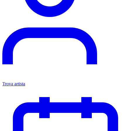
Trova artista