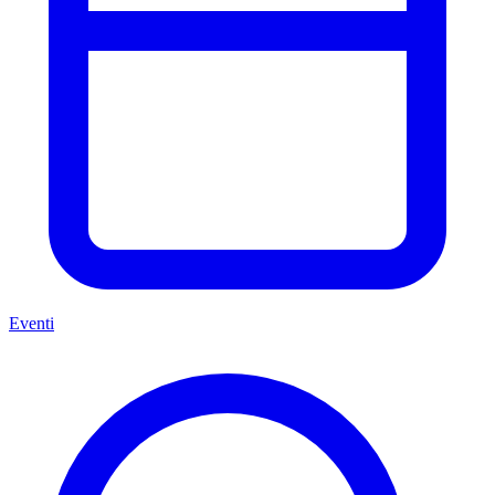
Eventi