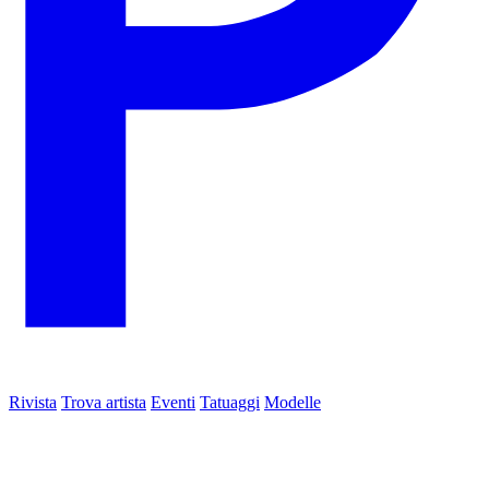
Rivista
Trova artista
Eventi
Tatuaggi
Modelle