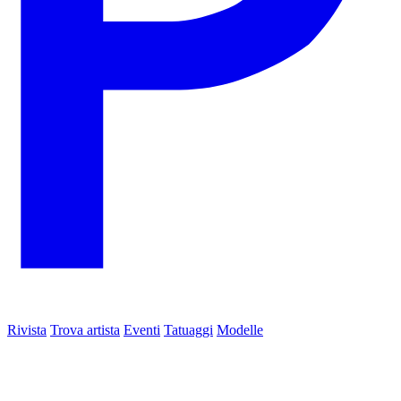
Rivista
Trova artista
Eventi
Tatuaggi
Modelle