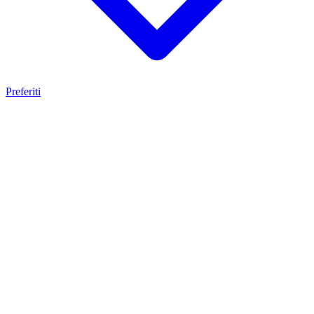
Preferiti