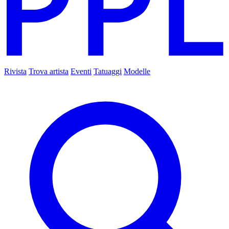
Rivista
Trova artista
Eventi
Tatuaggi
Modelle