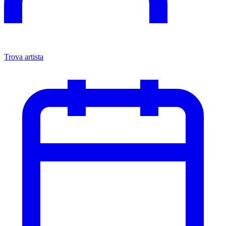
Trova artista