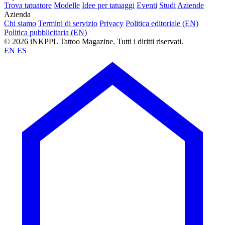
Trova tatuatore
Modelle
Idee per tatuaggi
Eventi
Studi
Aziende
Azienda
Chi siamo
Termini di servizio
Privacy
Politica editoriale (EN)
Politica pubblicitaria (EN)
© 2026 iNKPPL Tattoo Magazine. Tutti i diritti riservati.
EN
ES