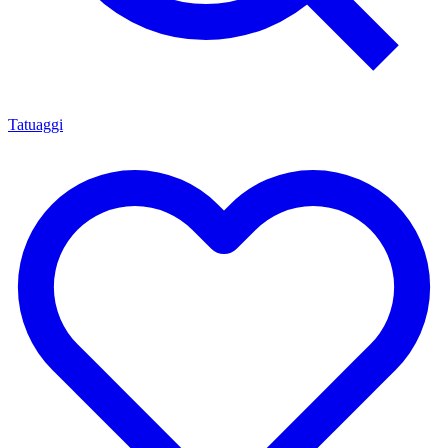
Tatuaggi