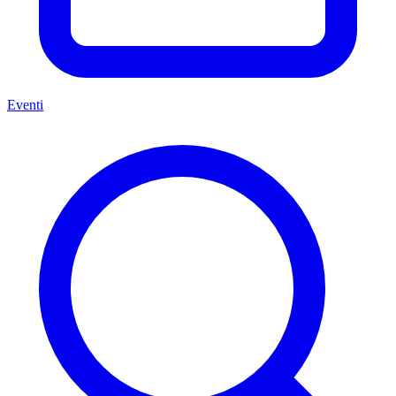
Eventi