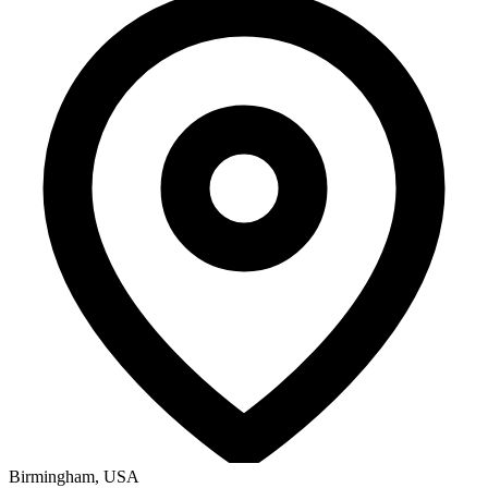
Birmingham, USA