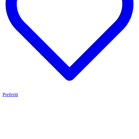
Preferiti