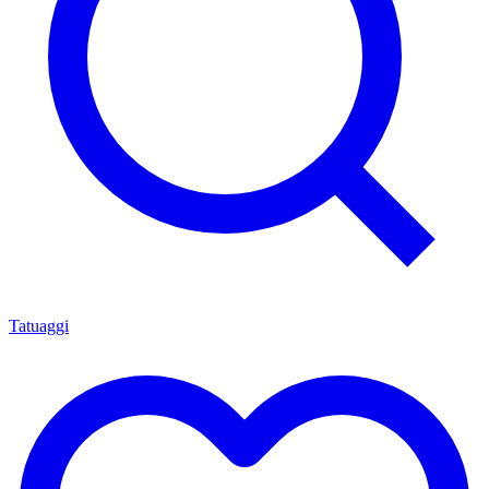
Tatuaggi