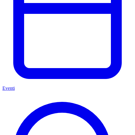
Eventi