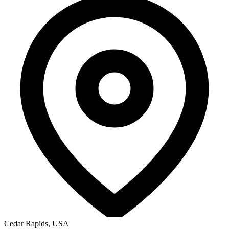
Cedar Rapids, USA