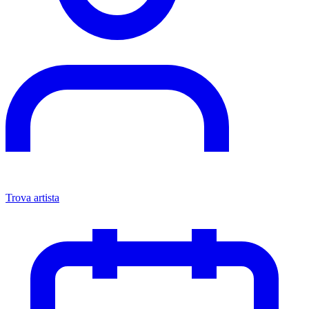
Trova artista