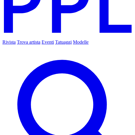
Rivista
Trova artista
Eventi
Tatuaggi
Modelle