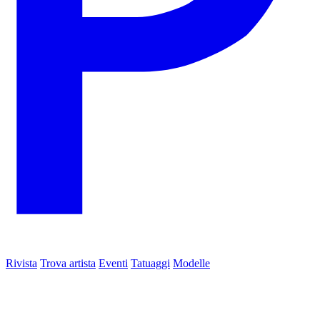
Rivista
Trova artista
Eventi
Tatuaggi
Modelle