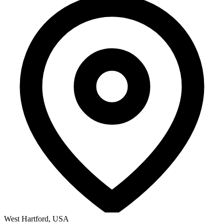
West Hartford, USA