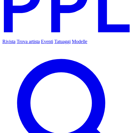
Rivista
Trova artista
Eventi
Tatuaggi
Modelle