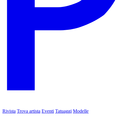
Rivista
Trova artista
Eventi
Tatuaggi
Modelle