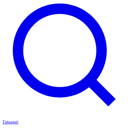
Tatuaggi