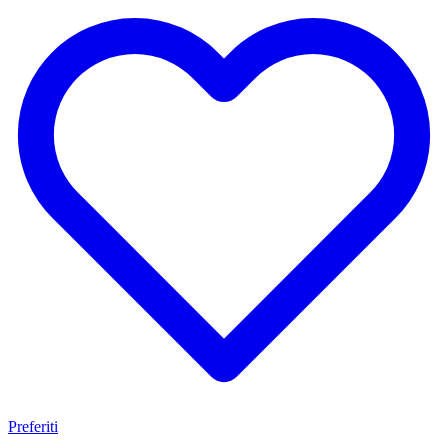
Preferiti