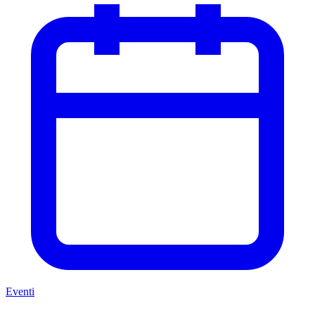
Eventi