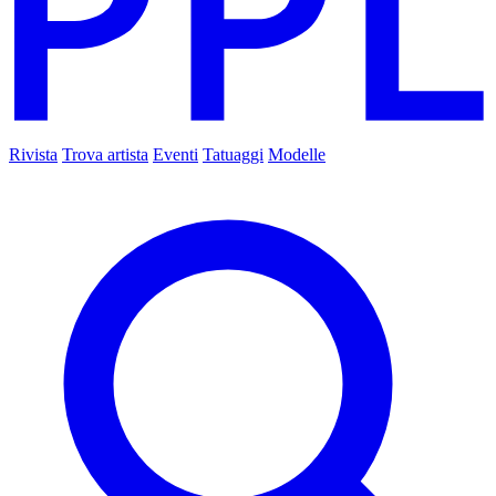
Rivista
Trova artista
Eventi
Tatuaggi
Modelle