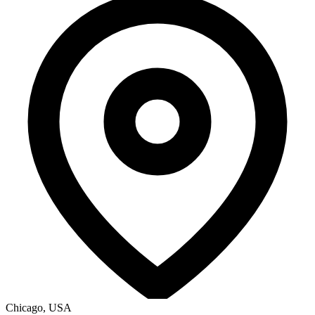
Chicago, USA