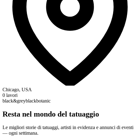
Chicago, USA
0 lavori
black&grey
black
botanic
Resta nel mondo del tatuaggio
Le migliori storie di tatuaggi, artisti in evidenza e annunci di eventi
— ogni settimana.