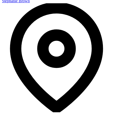
Stephanie Brown