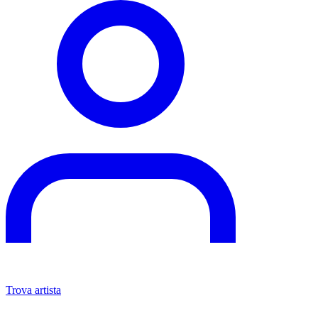
Trova artista