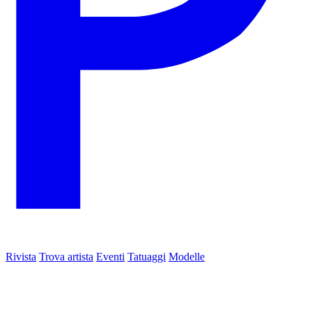
Rivista
Trova artista
Eventi
Tatuaggi
Modelle