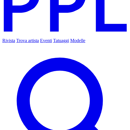
Rivista
Trova artista
Eventi
Tatuaggi
Modelle