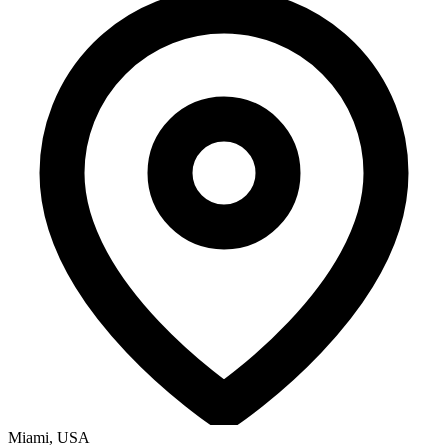
Miami, USA