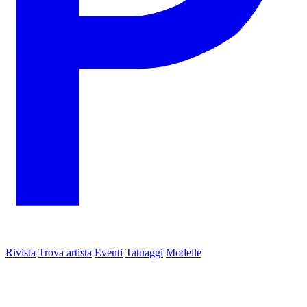
Rivista
Trova artista
Eventi
Tatuaggi
Modelle