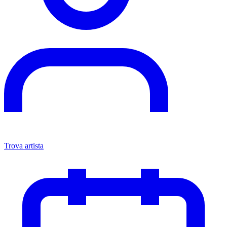
Trova artista