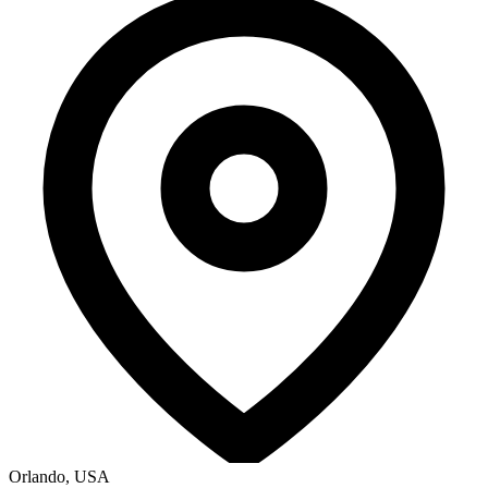
Orlando, USA