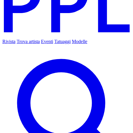
Rivista
Trova artista
Eventi
Tatuaggi
Modelle