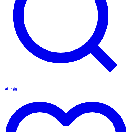
Tatuaggi