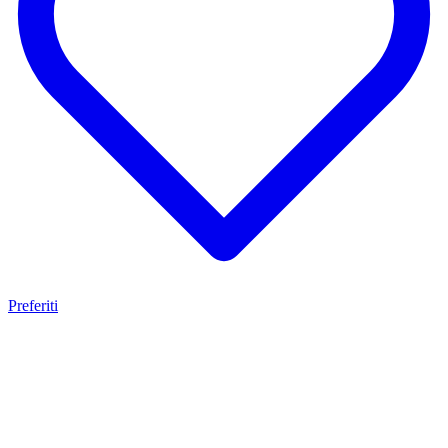
Preferiti