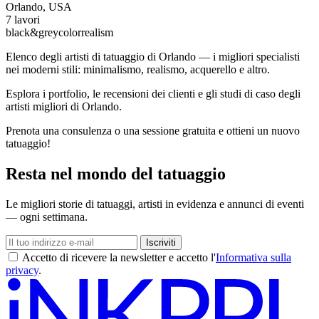
Orlando, USA
7 lavori
black&grey
color
realism
Elenco degli artisti di tatuaggio di Orlando — i migliori specialisti
nei moderni stili: minimalismo, realismo, acquerello e altro.
Esplora i portfolio, le recensioni dei clienti e gli studi di caso degli
artisti migliori di Orlando.
Prenota una consulenza o una sessione gratuita e ottieni un nuovo
tatuaggio!
Resta nel mondo del tatuaggio
Le migliori storie di tatuaggi, artisti in evidenza e annunci di eventi
— ogni settimana.
Iscriviti
Accetto di ricevere la newsletter e accetto l'
Informativa sulla
privacy
.