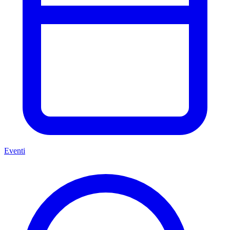
Eventi