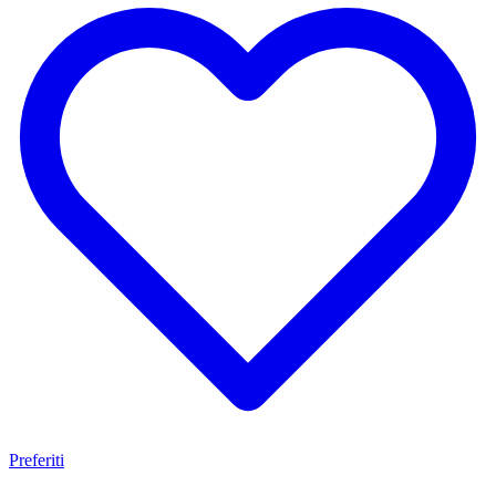
Preferiti