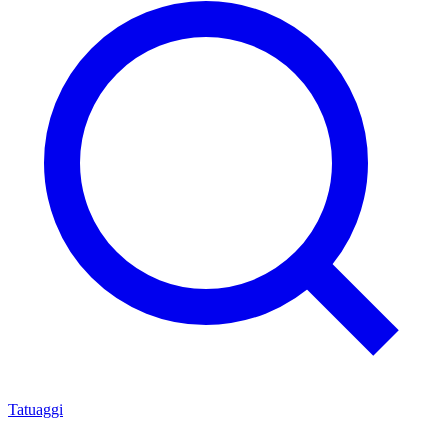
Tatuaggi