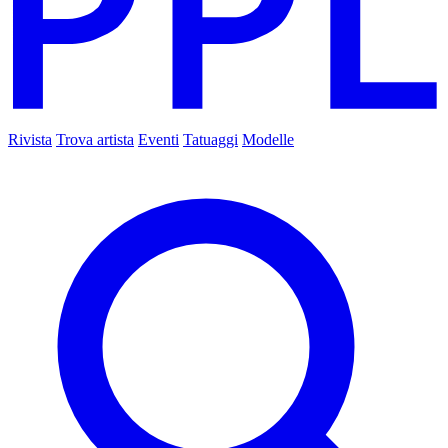
Rivista
Trova artista
Eventi
Tatuaggi
Modelle