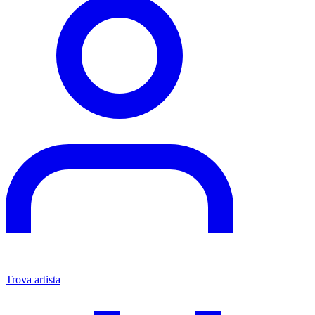
Trova artista