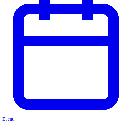
Eventi