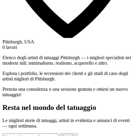
Pittsburgh, USA
0 lavori
Elenco degli artisti di tatuaggi Pittsburgh — i migliori specialisti nei
moderni stili: minimalismo, realismo, acquerello e altro.
Esplora i portfolio, le recensioni dei clienti e gli studi di caso degli
artisti migliori di Pittsburgh.
Prenota una consulenza o una sessione gratuita e ottieni un nuovo
tatuaggio!
Resta nel mondo del tatuaggio
Le migliori storie di tatuaggi, artisti in evidenza e annunci di eventi
— ogni settimana.