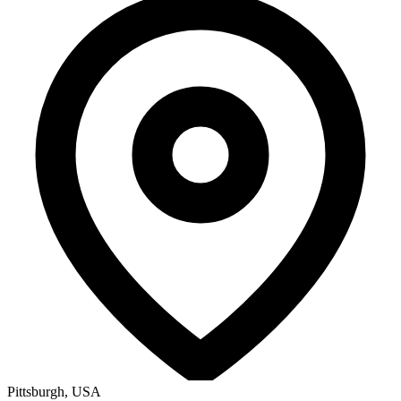
Pittsburgh, USA