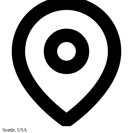
Seattle, USA