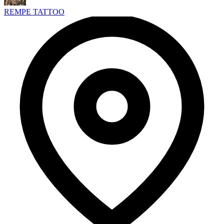
REMPE TATTOO