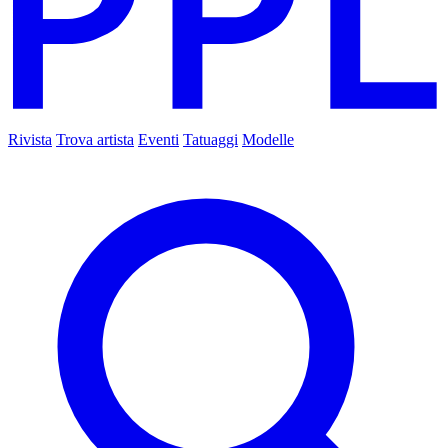
Rivista
Trova artista
Eventi
Tatuaggi
Modelle