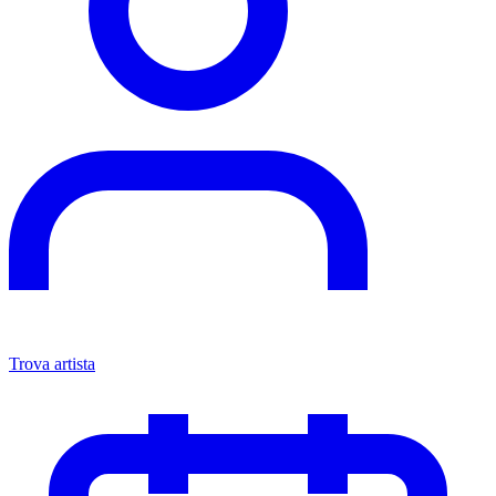
Trova artista