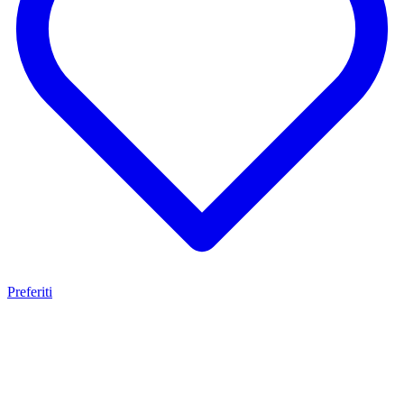
Preferiti