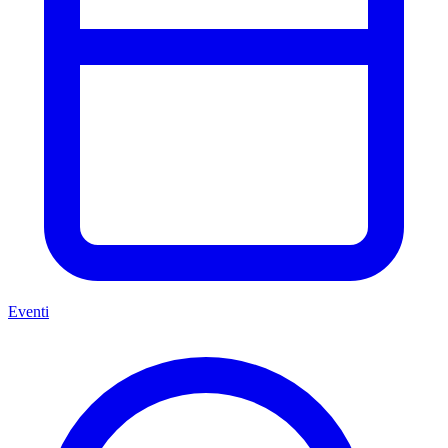
Eventi