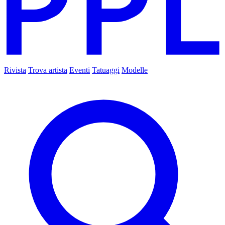
Rivista
Trova artista
Eventi
Tatuaggi
Modelle