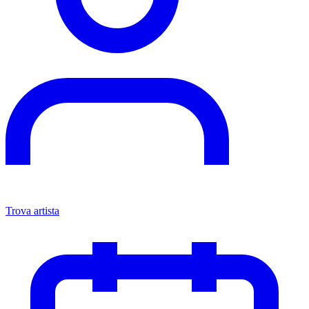
Trova artista