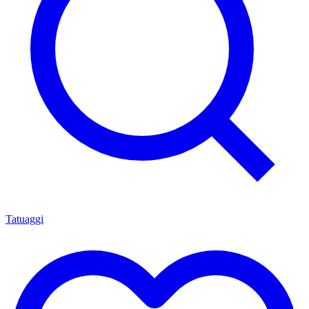
Tatuaggi