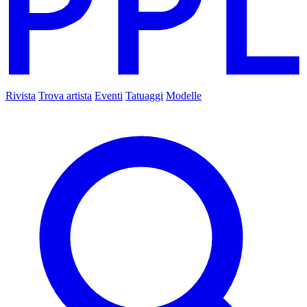
Rivista
Trova artista
Eventi
Tatuaggi
Modelle