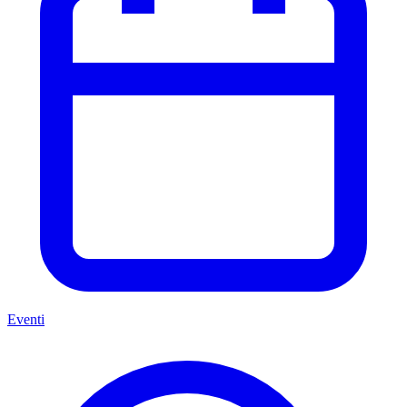
Eventi