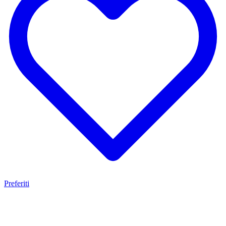
Preferiti