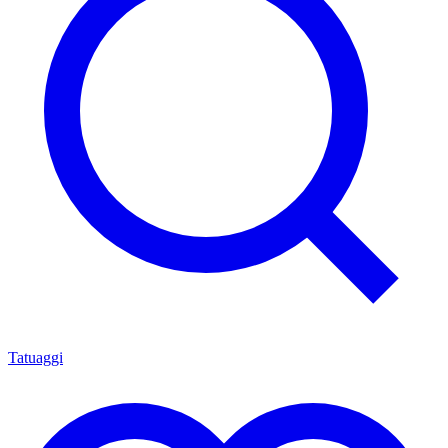
Tatuaggi