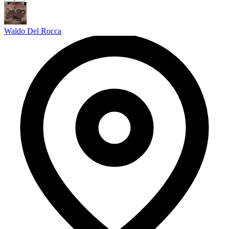
Waldo Del Rocca