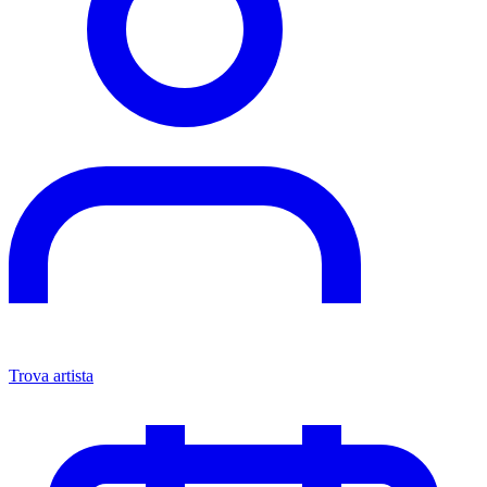
Trova artista