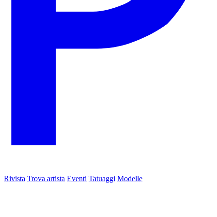
Rivista
Trova artista
Eventi
Tatuaggi
Modelle