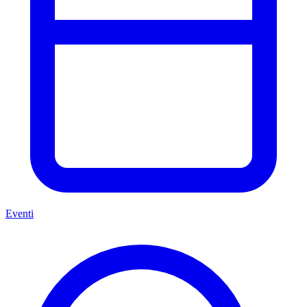
Eventi