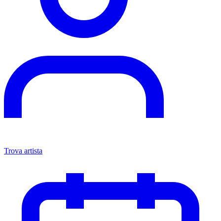
Trova artista