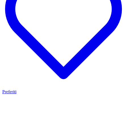
Preferiti