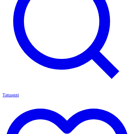
Tatuaggi