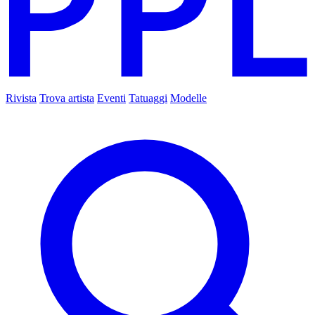
Rivista
Trova artista
Eventi
Tatuaggi
Modelle