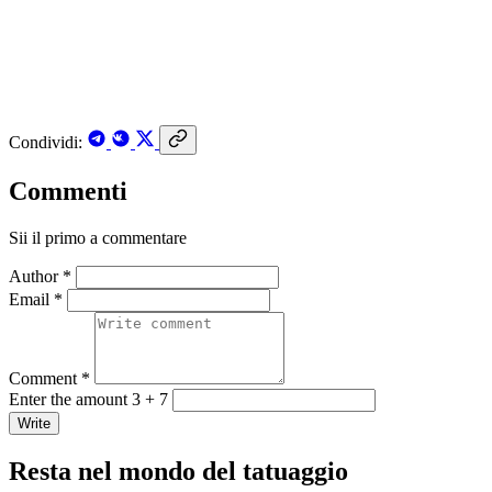
Condividi:
Commenti
Sii il primo a commentare
Author *
Email *
Comment *
Enter the amount 3 + 7
Write
Resta nel mondo del tatuaggio