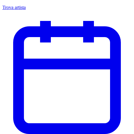
Trova artista