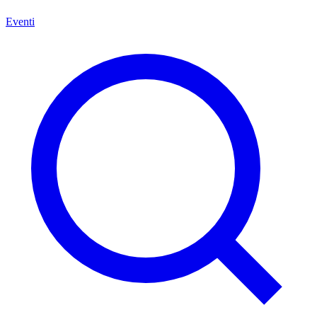
Eventi