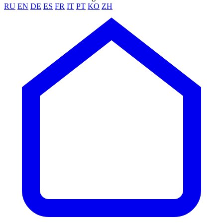
RU
EN
DE
ES
FR
IT
PT
KO
ZH