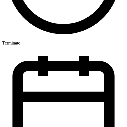
Terminato