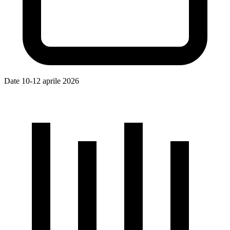
Date
10-12 aprile 2026