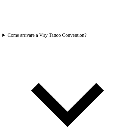
Come arrivare a Viry Tattoo Convention?