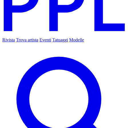
Rivista
Trova artista
Eventi
Tatuaggi
Modelle