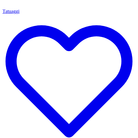
Tatuaggi