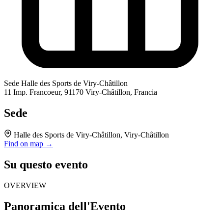
Sede
Halle des Sports de Viry-Châtillon
11 Imp. Francoeur, 91170 Viry-Châtillon, Francia
Sede
Halle des Sports de Viry-Châtillon, Viry-Châtillon
Find on map →
Su questo evento
OVERVIEW
Panoramica dell'Evento