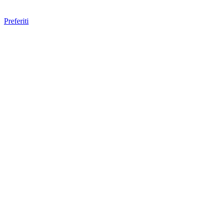
Preferiti