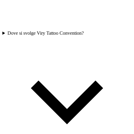
Dove si svolge Viry Tattoo Convention?