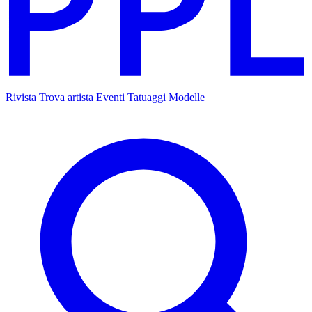
Rivista
Trova artista
Eventi
Tatuaggi
Modelle