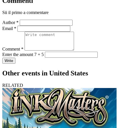
Commenti
Sii il primo a commentare
Author *
Email *
Comment *
Enter the amount 7 + 5
Write
Other events in United States
RELATED