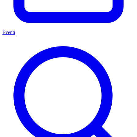
Eventi