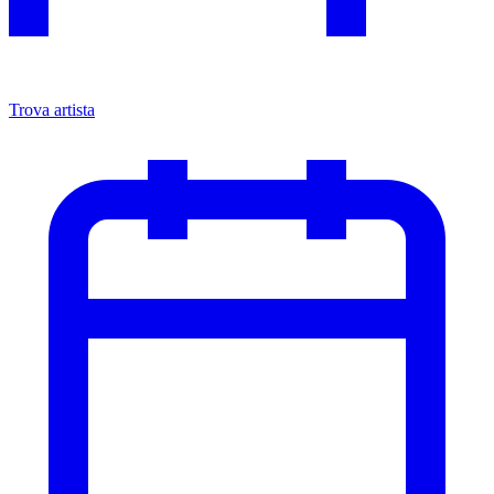
Trova artista