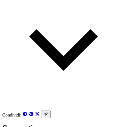
Condividi: