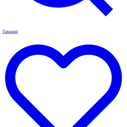
Tatuaggi