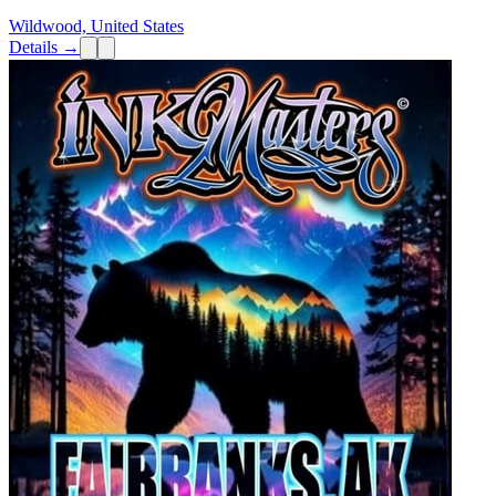
Wildwood, United States
Details →