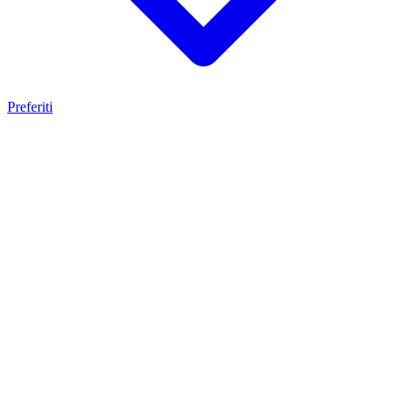
Preferiti