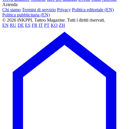
Azienda
Chi siamo
Termini di servizio
Privacy
Politica editoriale (EN)
Politica pubblicitaria (EN)
© 2026 iNKPPL Tattoo Magazine. Tutti i diritti riservati.
EN
RU
DE
ES
FR
IT
PT
KO
ZH