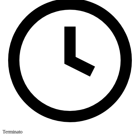
Terminato