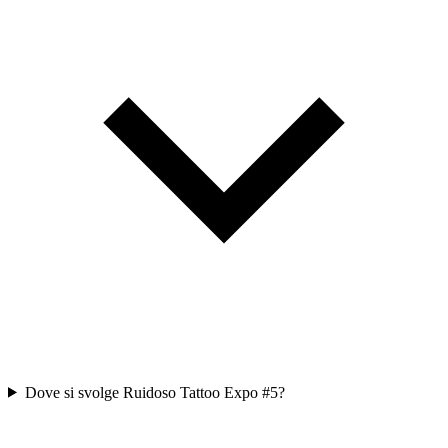
Dove si svolge Ruidoso Tattoo Expo #5?