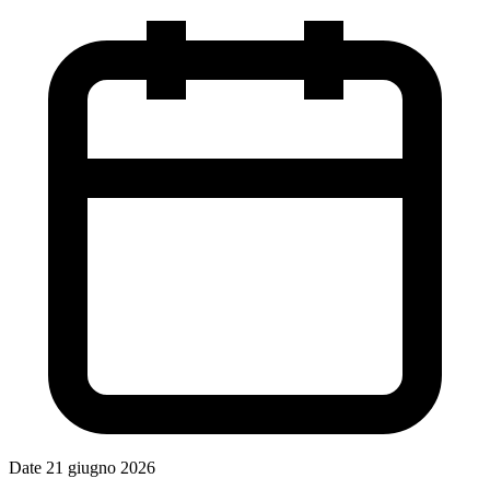
Date
21 giugno 2026