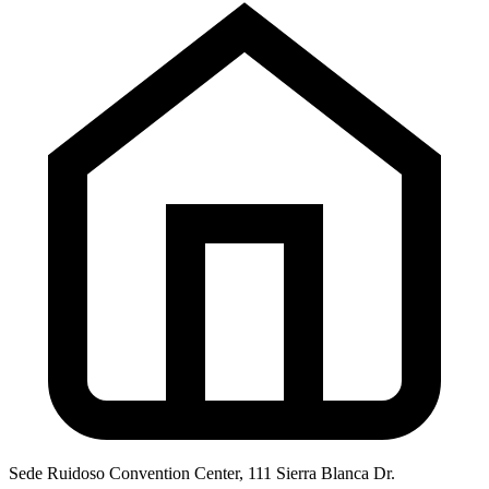
Sede
Ruidoso Convention Center, 111 Sierra Blanca Dr.