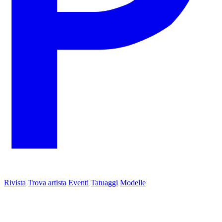
Rivista
Trova artista
Eventi
Tatuaggi
Modelle