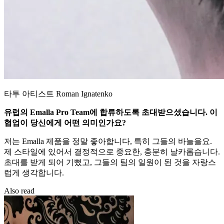
타투 아티스트 Roman Ignatenko
유럽의 Emalla Pro Team에 합류하도록 초대받으셨습니다. 이
협업이 당신에게 어떤 의미인가요?
저는 Emalla 제품을 정말 좋아합니다, 특히 그들의 바늘을요.
제 스타일에 있어서 결정적으로 중요한, 충분히 날카롭습니다.
초대를 받게 되어 기뻤고, 그들의 팀의 일원이 된 것을 자랑스
럽게 생각합니다.
Also read