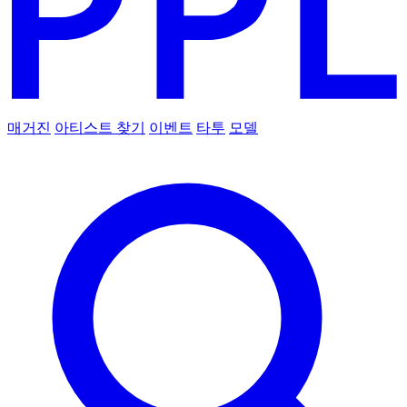
매거진
아티스트 찾기
이벤트
타투
모델