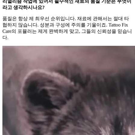
리얼리즘 작업에 있어서 필수적인 재료의 품질 기준은 무엇이
라고 생각하시나요?
품질은 항상 제 최우선 순위입니다. 재료에 관해서는 절대 타
협하지 않습니다. 성분과 구성에 주의를 기울이죠. Tattoo Fix
Care의 포뮬러는 제게 완벽하게 맞고, 그들의 신뢰성을 믿습니
다.