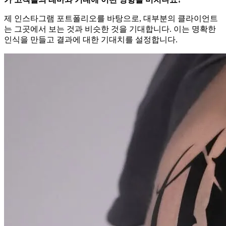
제 인스타그램 포트폴리오를 바탕으로, 대부분의 클라이언트
는 그곳에서 보는 것과 비슷한 것을 기대합니다. 이는 명확한
인식을 만들고 결과에 대한 기대치를 설정합니다.