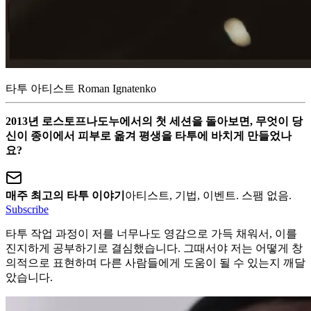
타투 아티스트 Roman Ignatenko
2013년 로스토프나도누에서의 첫 세션을 돌아보면, 무엇이 당
신이 종이에서 피부로 옮겨 평생을 타투에 바치게 만들었나
요?
매주 최고의 타투 이야기
아티스트, 기법, 이벤트. 스팸 없음.
Subscribe
타투 작업 과정이 저를 너무나도 영감으로 가득 채워서, 이를
진지하게 공부하기로 결심했습니다. 그때서야 저는 어떻게 창
의적으로 표현하며 다른 사람들에게 도움이 될 수 있는지 깨달
았습니다.