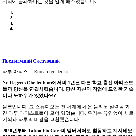
시작에 불과하다는 것을 알게 해주었습니다.
Предыдущий
Следующий
타투 아티스트 Roman Ignatenko
No Regrets Cheltenham에서의 1년은 다른 학교 출신 아티스트
들과 당신을 연결시켰습니다. 당신 자신의 작업에 도입한 기술
이나 노하우가 있었나요?
물론입니다. 그 스튜디오는 전 세계에서 온 놀라운 실력을 가
진 타투 아티스트들이 모여 있었습니다. 우리는 끊임없이 서로
지식과 타투의 비결을 교환했습니다.
2020년부터 Tattoo Fix Care의 앰버서더로 활동하고 계시네요.