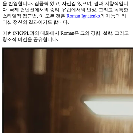
을 반영합니다: 집중력 있고, 자신감 있으며, 결과 지향적입니
다. 국제 컨벤션에서의 승리, 유럽에서의 인정, 그리고 독특한
스타일적 접근법, 이 모든 것은
Roman Ignatenko
의 재능과 리
더십 정신의 결과이기도 합니다.
이번 iNKPPL과의 대화에서 Roman은 그의 경험, 철학, 그리고
창조적 비전을 공유합니다.