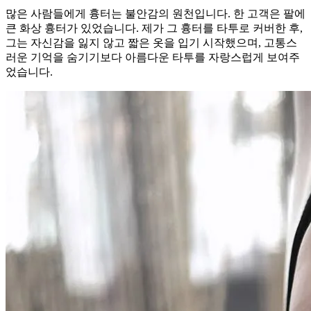
많은 사람들에게 흉터는 불안감의 원천입니다. 한 고객은 팔에
큰 화상 흉터가 있었습니다. 제가 그 흉터를 타투로 커버한 후,
그는 자신감을 잃지 않고 짧은 옷을 입기 시작했으며, 고통스
러운 기억을 숨기기보다 아름다운 타투를 자랑스럽게 보여주
었습니다.