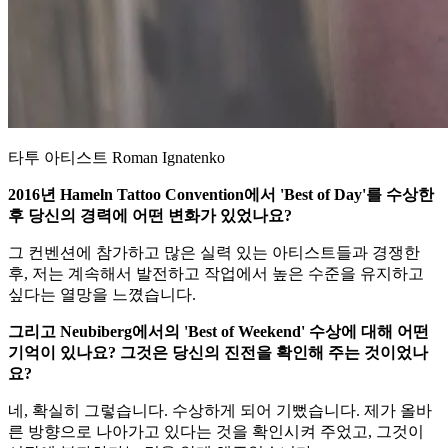
타투 아티스트 Roman Ignatenko
2016년 Hameln Tattoo Convention에서 'Best of Day'를 수상한
후 당신의 경력에 어떤 변화가 있었나요?
그 컨벤션에 참가하고 많은 실력 있는 아티스트들과 경쟁한
후, 저는 계속해서 발전하고 작업에서 높은 수준을 유지하고
싶다는 열망을 느꼈습니다.
그리고 Neubiberg에서의 'Best of Weekend' 수상에 대해 어떤
기억이 있나요? 그것은 당신의 진전을 확인해 주는 것이었나
요?
네, 확실히 그렇습니다. 수상하게 되어 기뻤습니다. 제가 올바
른 방향으로 나아가고 있다는 것을 확인시켜 주었고, 그것이