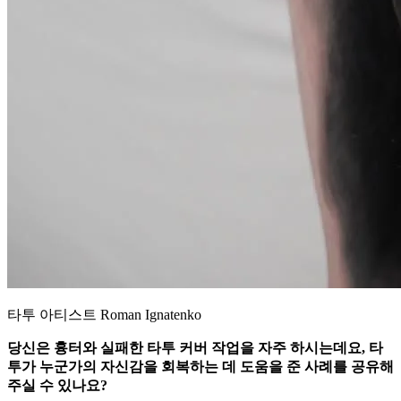
타투 아티스트 Roman Ignatenko
당신은 흉터와 실패한 타투 커버 작업을 자주 하시는데요, 타
투가 누군가의 자신감을 회복하는 데 도움을 준 사례를 공유해
주실 수 있나요?