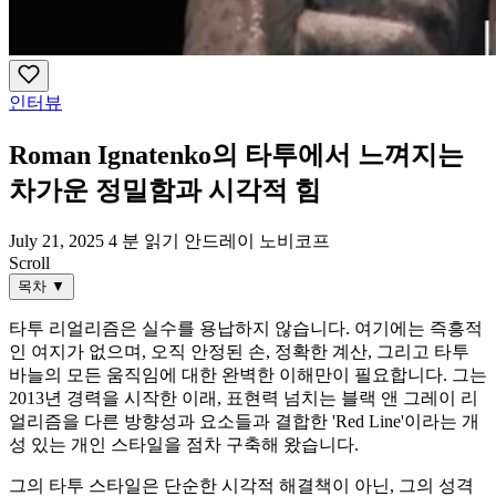
인터뷰
Roman Ignatenko의 타투에서 느껴지는
차가운 정밀함과 시각적 힘
July 21, 2025
4 분 읽기
안드레이 노비코프
Scroll
목차
▼
타투 리얼리즘은 실수를 용납하지 않습니다. 여기에는 즉흥적
인 여지가 없으며, 오직 안정된 손, 정확한 계산, 그리고 타투
바늘의 모든 움직임에 대한 완벽한 이해만이 필요합니다. 그는
2013년 경력을 시작한 이래, 표현력 넘치는 블랙 앤 그레이 리
얼리즘을 다른 방향성과 요소들과 결합한 'Red Line'이라는 개
성 있는 개인 스타일을 점차 구축해 왔습니다.
그의 타투 스타일은 단순한 시각적 해결책이 아닌, 그의 성격