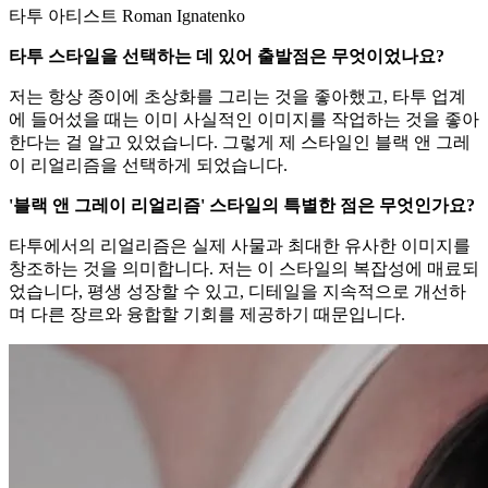
타투 아티스트 Roman Ignatenko
타투 스타일을 선택하는 데 있어 출발점은 무엇이었나요?
저는 항상 종이에 초상화를 그리는 것을 좋아했고, 타투 업계
에 들어섰을 때는 이미 사실적인 이미지를 작업하는 것을 좋아
한다는 걸 알고 있었습니다. 그렇게 제 스타일인 블랙 앤 그레
이 리얼리즘을 선택하게 되었습니다.
'블랙 앤 그레이 리얼리즘' 스타일의 특별한 점은 무엇인가요?
타투에서의 리얼리즘은 실제 사물과 최대한 유사한 이미지를
창조하는 것을 의미합니다. 저는 이 스타일의 복잡성에 매료되
었습니다, 평생 성장할 수 있고, 디테일을 지속적으로 개선하
며 다른 장르와 융합할 기회를 제공하기 때문입니다.