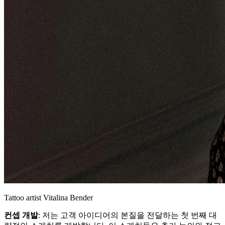
Tattoo artist Vitalina Bender
컨셉 개발
: 저는 고객 아이디어의 본질을 전달하는 첫 번째 대