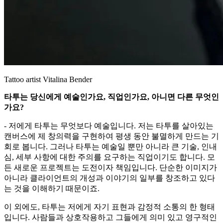
Tattoo artist Vitalina Bender
타투는 당신에게 예술인가요, 직업인가요, 아니면 다른 무엇인
가요?
- 저에게 타투는 무엇보다 예술입니다. 저는 타투를 살아있는
캔버스에 제 창의력을 구현하여 평생 동안 불멸하게 만드는 기
회로 봅니다. 그러나 타투는 예술일 뿐만 아니라 큰 기술, 인내
심, 세부 사항에 대한 주의를 요구하는 직업이기도 합니다. 모
든 새로운 프로젝트는 도전이자 책임입니다. 단순한 이미지가
아니라 클라이언트의 개성과 이야기의 일부를 창조하고 있다
는 것을 이해하기 때문이죠.
이 외에도, 타투는 저에게 자기 표현과 감정적 소통의 한 형태
입니다. 사람들과 상호작용하고 그들에게 의미 있고 영구적인