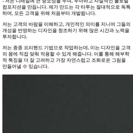
- 저는 디테일에 큰 중요성을 두며, 우아하고 사실적인 플로럴
컴포지션을 만듭니다. 제가 만드는 각 타투는 절대적으로 독특
하며, 모든 고객을 위해 처음부터 개발됩니다.
저는 고객의 바람을 이해하고, 개인적인 의미를 지니며 그들의
개성을 반영하는 디자인을 창조하기 위해 많은 시간과 노력을
투자합니다.
저는 종종 프리핸드 기법으로 작업하는데, 이는 디자인을 고객
의 몸에 직접 맞춰 적용할 수 있게 해줍니다. 이를 통해 해부학
적 특징을 더 잘 고려하고 가장 자연스럽고 조화로운 그림을
만들어낼 수 있습니다.