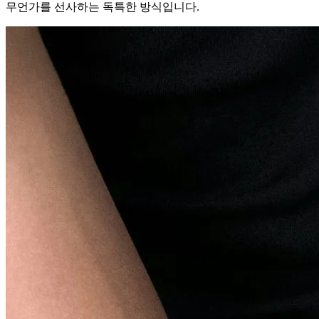
무언가를 선사하는 독특한 방식입니다.