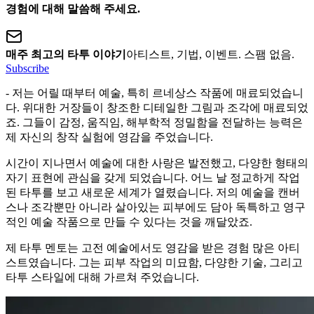
경험에 대해 말씀해 주세요.
매주 최고의 타투 이야기
아티스트, 기법, 이벤트. 스팸 없음.
Subscribe
- 저는 어릴 때부터 예술, 특히 르네상스 작품에 매료되었습니
다. 위대한 거장들이 창조한 디테일한 그림과 조각에 매료되었
죠. 그들이 감정, 움직임, 해부학적 정밀함을 전달하는 능력은
제 자신의 창작 실험에 영감을 주었습니다.
시간이 지나면서 예술에 대한 사랑은 발전했고, 다양한 형태의
자기 표현에 관심을 갖게 되었습니다. 어느 날 정교하게 작업
된 타투를 보고 새로운 세계가 열렸습니다. 저의 예술을 캔버
스나 조각뿐만 아니라 살아있는 피부에도 담아 독특하고 영구
적인 예술 작품으로 만들 수 있다는 것을 깨달았죠.
제 타투 멘토는 고전 예술에서도 영감을 받은 경험 많은 아티
스트였습니다. 그는 피부 작업의 미묘함, 다양한 기술, 그리고
타투 스타일에 대해 가르쳐 주었습니다.