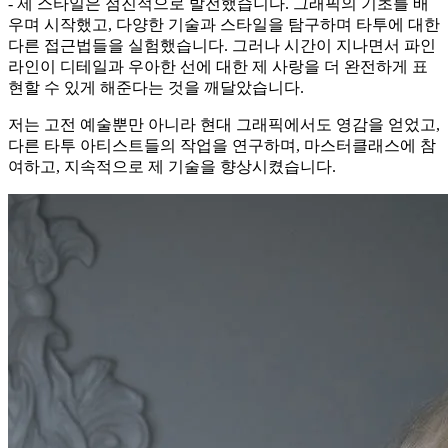
- 제 스타일은 점진적으로 발전했습니다. 그래픽의 기초를 배
우며 시작했고, 다양한 기술과 스타일을 탐구하며 타투에 대한
다른 접근법들을 실험했습니다. 그러나 시간이 지나면서 파인
라인이 디테일과 우아한 선에 대한 제 사랑을 더 완전하게 표
현할 수 있게 해준다는 것을 깨달았습니다.
저는 고전 예술뿐만 아니라 현대 그래픽에서도 영감을 얻었고,
다른 타투 아티스트들의 작업을 연구하며, 마스터클래스에 참
여하고, 지속적으로 제 기술을 향상시켰습니다.