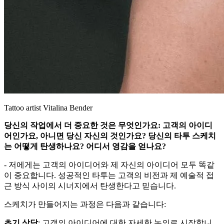
Tattoo artist Vitalina Bender
당신의 작업에서 더 중요한 것은 무엇인가요: 고객의 아이디
어인가요, 아니면 당신 자신의 것인가요? 당신의 타투 스케치
는 어떻게 탄생하나요? 어디서 영감을 얻나요?
- 저에게는 고객의 아이디어와 제 자신의 아이디어 모두 똑같
이 중요합니다. 성공적인 타투는 고객의 비전과 제 예술적 접
근 방식 사이의 시너지에서 탄생한다고 믿습니다.
스케치가 만들어지는 과정은 다음과 같습니다:
초기 상담
: 고객의 아이디어에 대한 자세한 논의로 시작합니