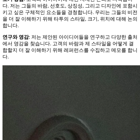
다. 저는 그들의 바람, 선호도, 상징성, 그리고 디자인에 포함시
키고 싶은 구체적인 요소들을 경청합니다. 우리는 그들의 비전
을 더 잘 이해하기 위해 타투의 스타일, 크기, 위치에 대해 논의
합니다.
연구와 영감
: 저는 제안된 아이디어들을 연구하고 다양한 출처
에서 영감을 찾습니다. 고객의 바람과 제 스타일을 어떻게 결
합할지 더 잘 이해하기 위해 레퍼런스를 수집하고 메모를 합니
다.