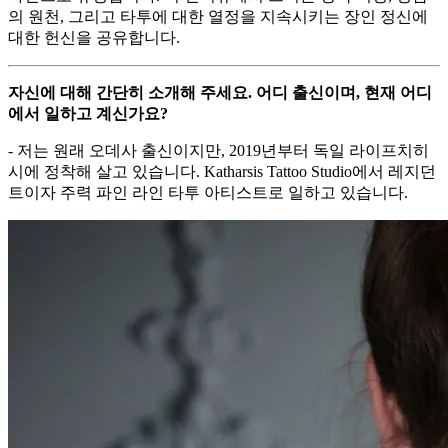
의 원천, 그리고 타투에 대한 열정을 지속시키는 장인 정신에
대한 헌신을 공유합니다.
자신에 대해 간단히 소개해 주세요. 어디 출신이며, 현재 어디
에서 일하고 계신가요?
- 저는 원래 오데사 출신이지만, 2019년부터 독일 라이프치히
시에 정착해 살고 있습니다. Katharsis Tattoo Studio에서 레지던
트이자 주력 파인 라인 타투 아티스트로 일하고 있습니다.