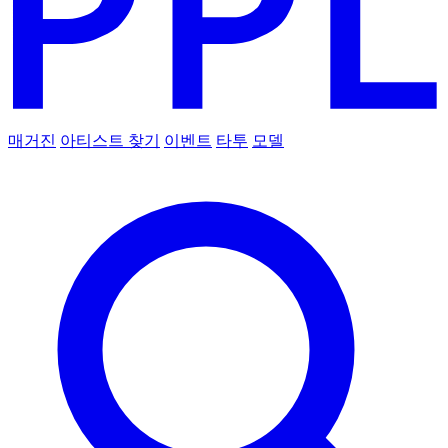
매거진
아티스트 찾기
이벤트
타투
모델