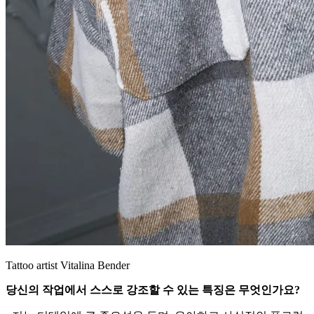
Tattoo artist Vitalina Bender
당신의 작업에서 스스로 강조할 수 있는 특징은 무엇인가요?