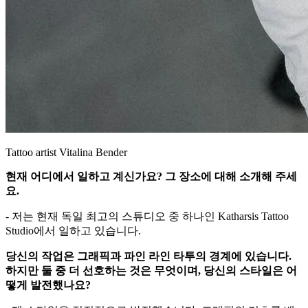
Tattoo artist Vitalina Bender
현재 어디에서 일하고 계신가요? 그 장소에 대해 소개해 주세
요.
- 저는 현재 독일 최고의 스튜디오 중 하나인 Katharsis Tattoo
Studio에서 일하고 있습니다.
당신의 작업은 그래픽과 파인 라인 타투의 경계에 있습니다.
하지만 둘 중 더 선호하는 것은 무엇이며, 당신의 스타일은 어
떻게 발전했나요?