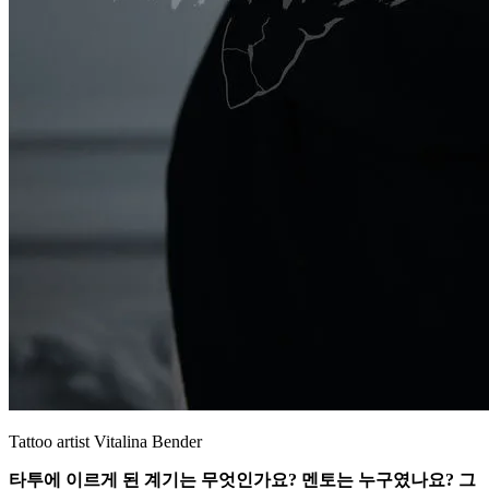
Tattoo artist Vitalina Bender
타투에 이르게 된 계기는 무엇인가요? 멘토는 누구였나요? 그