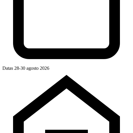
Datas
28-30 agosto 2026