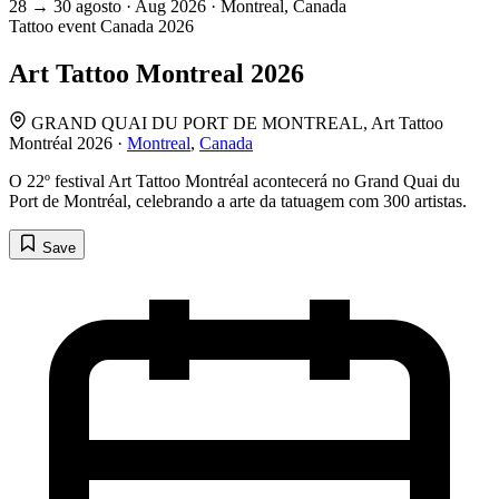
28
→
30
agosto · Aug
2026 · Montreal, Canada
Tattoo event
Canada
2026
Art Tattoo Montreal 2026
GRAND QUAI DU PORT DE MONTREAL, Art Tattoo
Montréal 2026 ·
Montreal
,
Canada
O 22º festival Art Tattoo Montréal acontecerá no Grand Quai du
Port de Montréal, celebrando a arte da tatuagem com 300 artistas.
Save