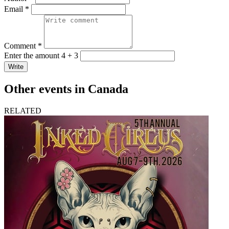
Email *
Comment *
Enter the amount 4 + 3
Write
Other events in Canada
RELATED