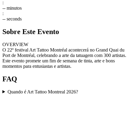
:
--
minutos
:
--
seconds
Sobre Este Evento
OVERVIEW
O 22º festival Art Tattoo Montréal acontecerá no Grand Quai du
Port de Montréal, celebrando a arte da tatuagem com 300 artistas.
Este evento promete um fim de semana de tinta, arte e bons
momentos para entusiastas e artistas.
FAQ
Quando é Art Tattoo Montreal 2026?