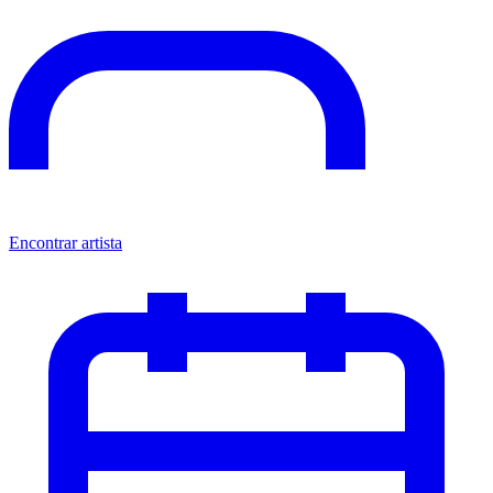
Encontrar artista