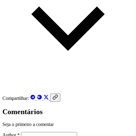
Compartilhar:
Comentários
Seja o primeiro a comentar
Author *