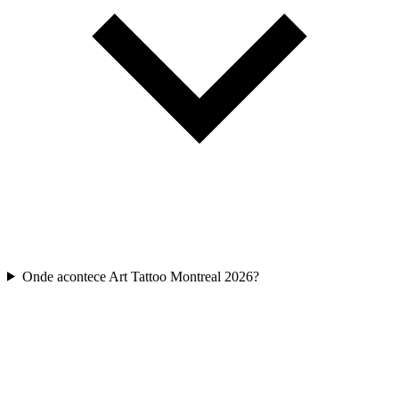
Onde acontece Art Tattoo Montreal 2026?