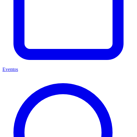
Eventos