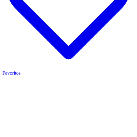
Favoritos