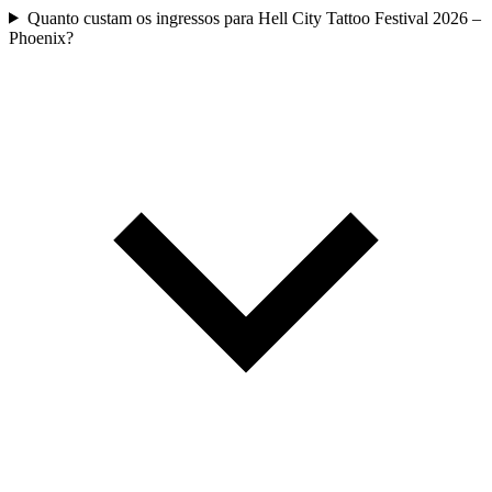
Quanto custam os ingressos para Hell City Tattoo Festival 2026 –
Phoenix?