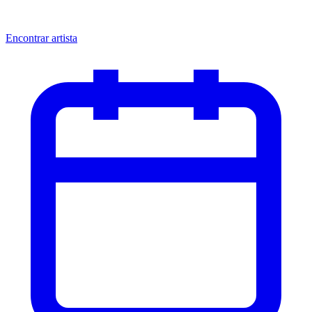
Encontrar artista