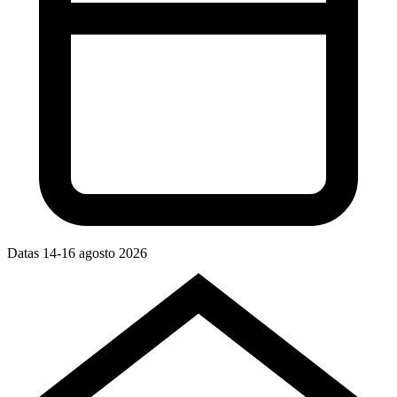
Datas
14-16 agosto 2026