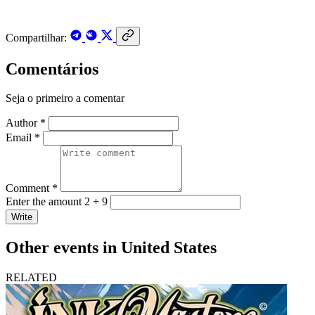
Compartilhar:
Comentários
Seja o primeiro a comentar
Author *
Email *
Comment *
Enter the amount 2 + 9
Write
Other events in United States
RELATED