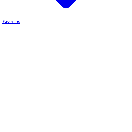
Favoritos