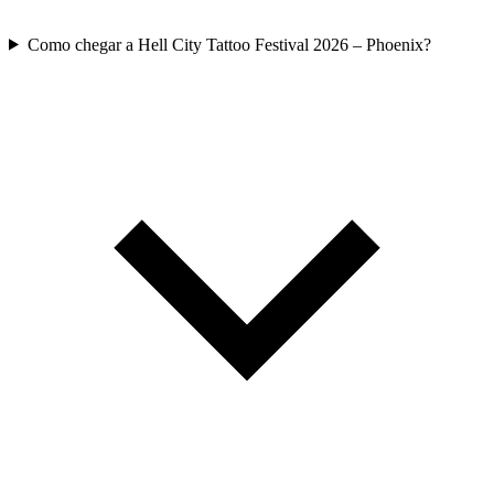
Como chegar a Hell City Tattoo Festival 2026 – Phoenix?