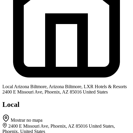
Local
Arizona Biltmore, Arizona Biltmore, LXR Hotels & Resorts
2400 E Missouri Ave, Phoenix, AZ 85016 United States
Local
Mostrar no mapa
2400 E Missouri Ave, Phoenix, AZ 85016 United States,
Phoenix, United States