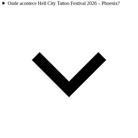
Onde acontece Hell City Tattoo Festival 2026 – Phoenix?