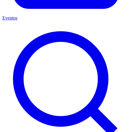
Eventos