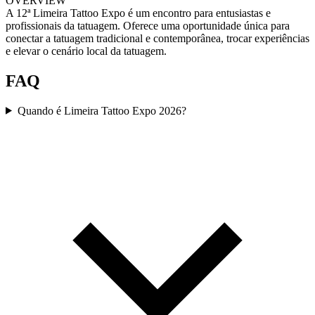
OVERVIEW
A 12ª Limeira Tattoo Expo é um encontro para entusiastas e
profissionais da tatuagem. Oferece uma oportunidade única para
conectar a tatuagem tradicional e contemporânea, trocar experiências
e elevar o cenário local da tatuagem.
FAQ
Quando é Limeira Tattoo Expo 2026?