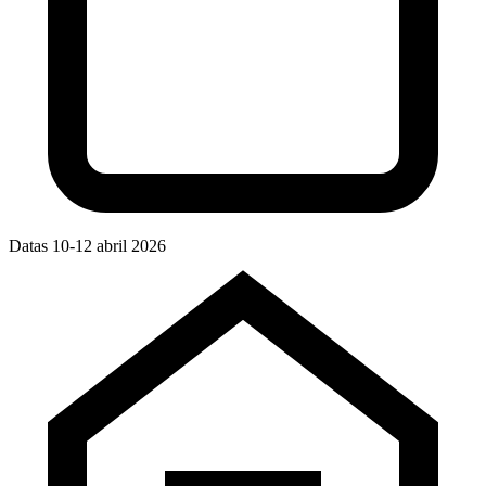
Datas
10-12 abril 2026