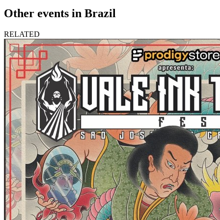
Other events in Brazil
RELATED