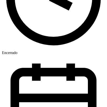
Encerrado