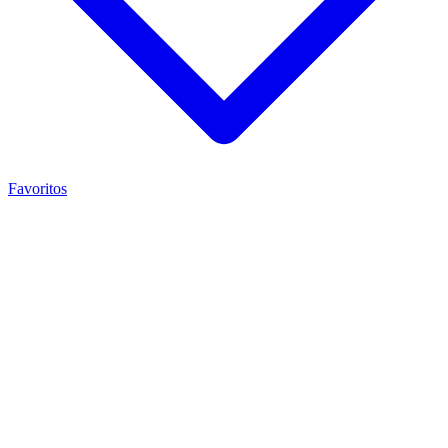
Favoritos