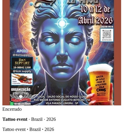
Encerrado
Tattoo event
· Brazil · 2026
Tattoo event
·
Brazil
·
2026