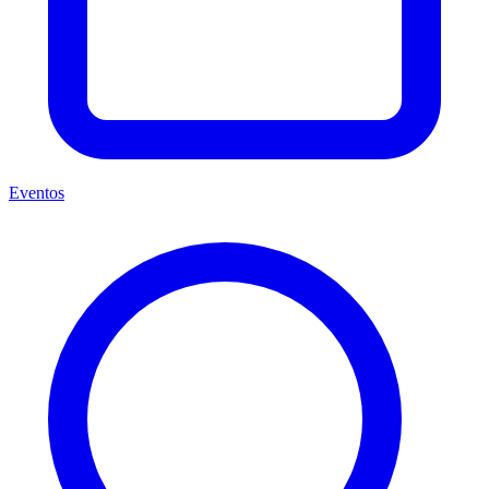
Eventos