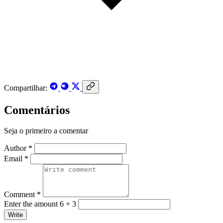
Compartilhar:
Comentários
Seja o primeiro a comentar
Author *
Email *
Comment *
Enter the amount 6 + 3
Write