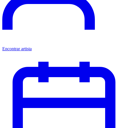
Encontrar artista