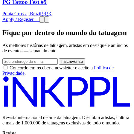
PG Tattoo Fest #5
Ponta Grossa, Brazil 🇧🇷
Apply / Register →
Fique por dentro do mundo da tatuagem
As melhores histórias de tatuagem, artistas em destaque e anúncios
de eventos — semanalmente.
Inscrever-se
Concordo em receber a newsletter e aceito a
Política de
Privacidade
.
Revista internacional de arte da tatuagem. Descubra artistas, cultura
e mais de 1.000.000 de tatuagens exclusivas de todo o mundo.
Revista