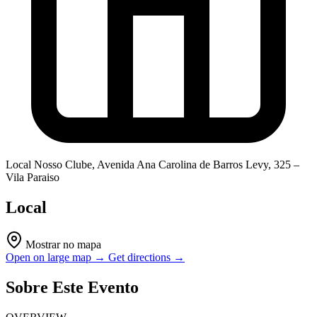
Local
Nosso Clube, Avenida Ana Carolina de Barros Levy, 325 –
Vila Paraiso
Local
Mostrar no mapa
Open on large map →
Get directions →
Sobre Este Evento