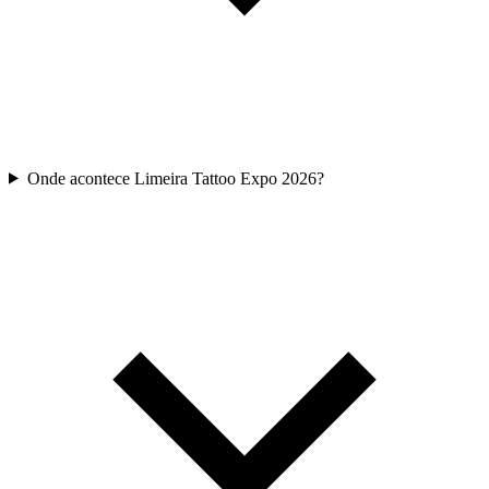
Onde acontece Limeira Tattoo Expo 2026?