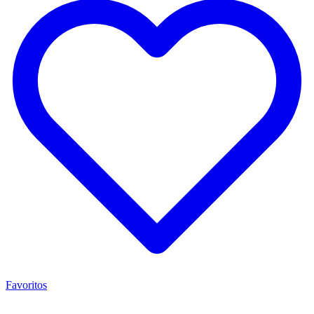
Favoritos