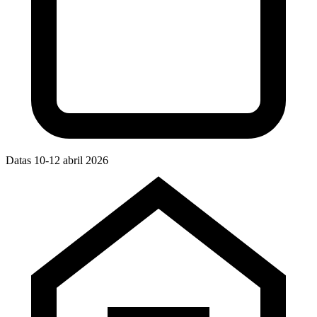
Datas
10-12 abril 2026