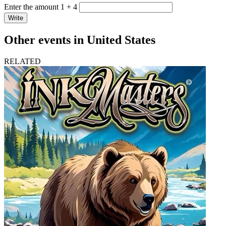
Enter the amount 1 + 4
Write
Other events in United States
RELATED