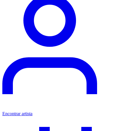
Encontrar artista