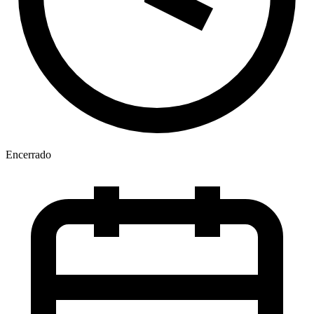
Encerrado