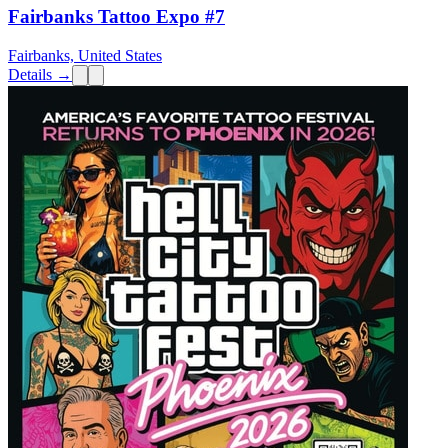
Fairbanks Tattoo Expo #7
Fairbanks, United States
Details →