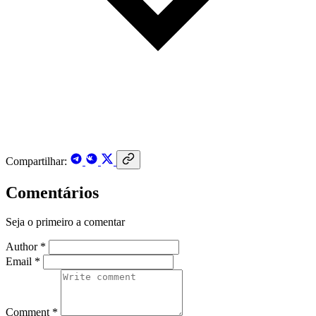
Compartilhar:
Comentários
Seja o primeiro a comentar
Author *
Email *
Comment *