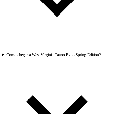
Como chegar a West Virginia Tattoo Expo Spring Edition?