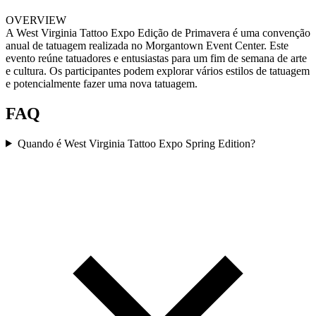
OVERVIEW
A West Virginia Tattoo Expo Edição de Primavera é uma convenção
anual de tatuagem realizada no Morgantown Event Center. Este
evento reúne tatuadores e entusiastas para um fim de semana de arte
e cultura. Os participantes podem explorar vários estilos de tatuagem
e potencialmente fazer uma nova tatuagem.
FAQ
Quando é West Virginia Tattoo Expo Spring Edition?