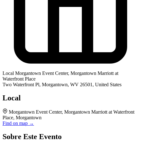
Local
Morgantown Event Center, Morgantown Marriott at
Waterfront Place
Two Waterfront Pl, Morgantown, WV 26501, United States
Local
Morgantown Event Center, Morgantown Marriott at Waterfront
Place, Morgantown
Find on map →
Sobre Este Evento