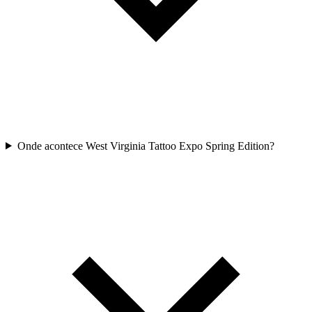
Onde acontece West Virginia Tattoo Expo Spring Edition?