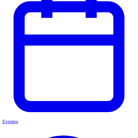
Eventos