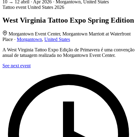
10
→
12
abril · Apr
2026 · Morgantown, United States
Tattoo event
United States
2026
West Virginia Tattoo Expo Spring Edition
Morgantown Event Center, Morgantown Marriott at Waterfront
Place ·
Morgantown
,
United States
A West Virginia Tattoo Expo Edição de Primavera é uma convenção
anual de tatuagem realizada no Morgantown Event Center.
See next event