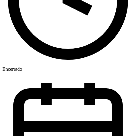
Encerrado