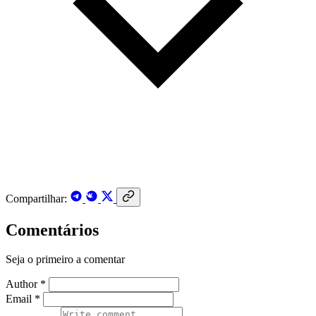
Compartilhar:
Comentários
Seja o primeiro a comentar
Author *
Email *