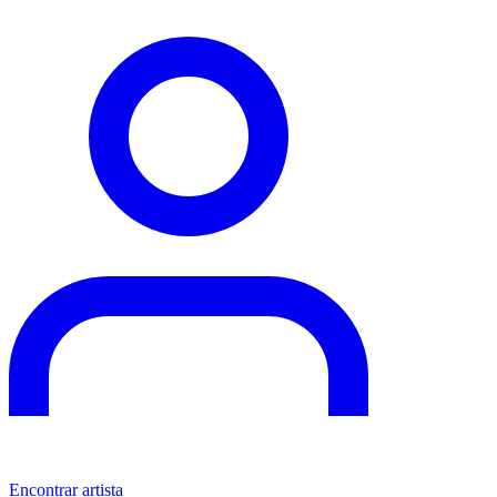
Encontrar artista