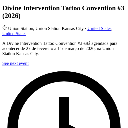
Divine Intervention Tattoo Convention #3
(2026)
Union Station, Union Station Kansas City ·
United States
,
United States
A Divine Intervention Tattoo Convention #3 está agendada para
acontecer de 27 de fevereiro a 1º de março de 2026, na Union
Station Kansas City.
See next event