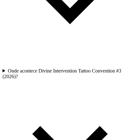
Onde acontece Divine Intervention Tattoo Convention #3
(2026)?