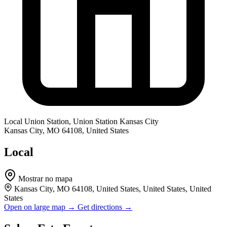
Local
Union Station, Union Station Kansas City
Kansas City, MO 64108, United States
Local
Mostrar no mapa
Kansas City, MO 64108, United States, United States, United
States
Open on large map →
Get directions →