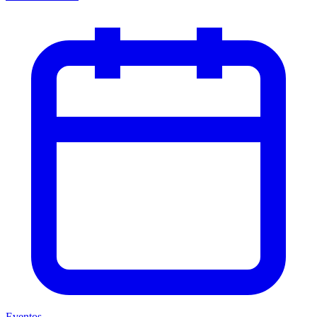
Eventos