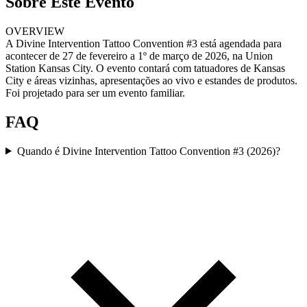
Sobre Este Evento
OVERVIEW
A Divine Intervention Tattoo Convention #3 está agendada para
acontecer de 27 de fevereiro a 1º de março de 2026, na Union
Station Kansas City. O evento contará com tatuadores de Kansas
City e áreas vizinhas, apresentações ao vivo e estandes de produtos.
Foi projetado para ser um evento familiar.
FAQ
Quando é Divine Intervention Tattoo Convention #3 (2026)?