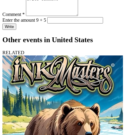
Comment *
Enter the amount 9 + 5
Write
Other events in United States
RELATED