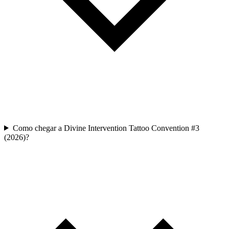
Como chegar a Divine Intervention Tattoo Convention #3
(2026)?