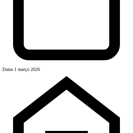
Datas
1 março 2026