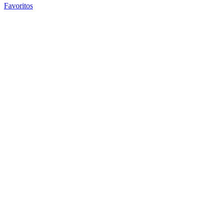
Favoritos